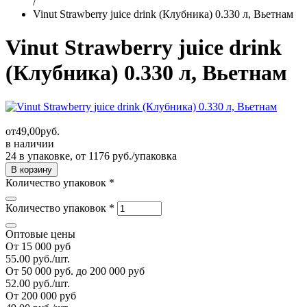
/
Vinut Strawberry juice drink (Клубника) 0.330 л, Вьетнам
Vinut Strawberry juice drink
(Клубника) 0.330 л, Вьетнам
от
49,00
руб.
в наличии
24 в упаковке, от 1176 руб./упаковка
Количество упаковок
*
Количество упаковок
*
Оптовые цены
От 15 000 руб
55.00 руб./шт.
От 50 000 руб. до 200 000 руб
52.00 руб./шт.
От 200 000 руб