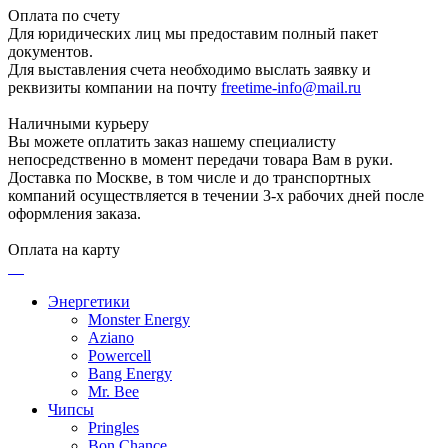
Оплата по счету
Для юридических лиц мы предоставим полный пакет
документов.
Для выставления счета необходимо выслать заявку и
реквизиты компании на почту
freetime-info@mail.ru
Наличными курьеру
Вы можете оплатить заказ нашему специалисту
непосредственно в момент передачи товара Вам в руки.
Доставка по Москве, в том числе и до транспортных
компаний осуществляется в течении 3-х рабочих дней после
оформления заказа.
Оплата на карту
Энергетики
Monster Energy
Aziano
Powercell
Bang Energy
Mr. Bee
Чипсы
Pringles
Bon Chance