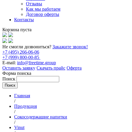
Отзывы
Как мы работаем
Договор оферты
Контакты
Корзина пуста
Не смогли дозвониться?
Закажите звонок!
+7 (495) 266-06-06
+7 (999) 800-00-85
E-mail:
info@freetime.group
Оставить заявку
Скачать прайс
Оферта
Форма поиска
Поиск
Главная
/
Продукция
/
Сокосодержащие напитки
/
Vinut