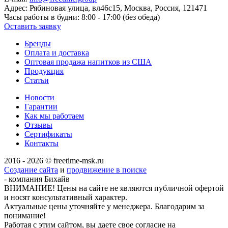
Адрес:
Рябиновая улица, вл46с15, Москва, Россия, 121471
Часы работы в будни:
8:00 - 17:00 (без обеда)
Оставить заявку
Бренды
Оплата и доставка
Оптовая продажа напитков из США
Продукция
Статьи
Новости
Гарантии
Как мы работаем
Отзывы
Сертификаты
Контакты
2016 - 2026 © freetime-msk.ru
Создание сайта
и
продвижение в поиске
- компания Бихайв
ВНИМАНИЕ! Цены на сайте не являются публичной офертой
и носят консультативный характер.
Актуальные цены уточняйте у менеджера. Благодарим за
понимание!
Работая с этим сайтом, вы даете свое согласие на