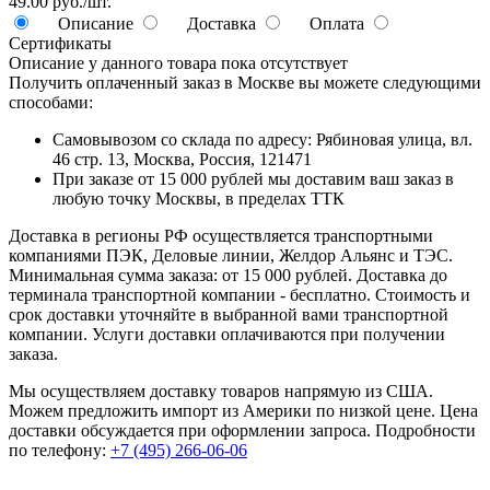
49.00 руб./шт.
Описание
Доставка
Оплата
Сертификаты
Описание у данного товара пока отсутствует
Получить оплаченный заказ в Москве вы можете следующими
способами:
Самовывозом со склада по адресу: Рябиновая улица, вл.
46 стр. 13, Москва, Россия, 121471
При заказе от 15 000 рублей мы доставим ваш заказ в
любую точку Москвы, в пределах ТТК
Доставка в регионы РФ осуществляется транспортными
компаниями ПЭК, Деловые линии, Желдор Альянс и ТЭС.
Минимальная сумма заказа: от 15 000 рублей. Доставка до
терминала транспортной компании - бесплатно. Стоимость и
срок доставки уточняйте в выбранной вами транспортной
компании. Услуги доставки оплачиваются при получении
заказа.
Мы осуществляем доставку товаров напрямую из США.
Можем предложить импорт из Америки по низкой цене. Цена
доставки обсуждается при оформлении запроса. Подробности
по телефону:
+7 (495) 266-06-06