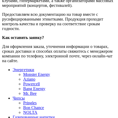
клубами, гипермаркетами, а также организаторами массовых
мероприятий (концертов, фестивалей).
Предоставляем всю документацию на товар вместе с
русифицированными этикетками. Продукция проходит
контроль качества и проверку на соответствие срокам
годности.
Как оставить заявку?
Для оформления заказа, уточнения информации о товарах,
сроках доставки и способах оплаты свяжитесь с менеджером
компании по телефону, электронной почте, через онлайн-чат
на сайте.
Энергетики
Monster Energy
Aziano
Powercell
Bang Energy
Mr. Bee
Чипсы
Pringles
Bon Chance
NOLTA
Газированные напитки