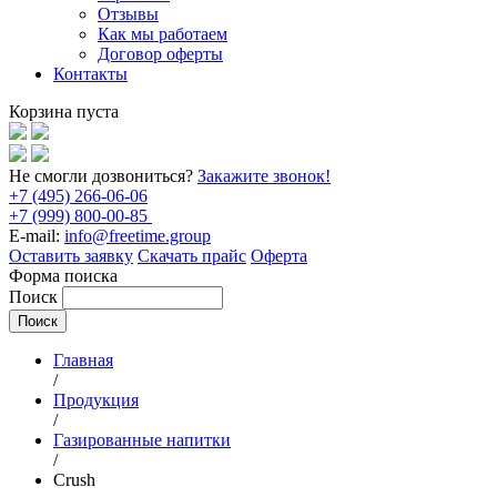
Отзывы
Как мы работаем
Договор оферты
Контакты
Корзина пуста
Не смогли дозвониться?
Закажите звонок!
+7 (495) 266-06-06
+7 (999) 800-00-85
E-mail:
info@freetime.group
Оставить заявку
Скачать прайс
Оферта
Форма поиска
Поиск
Главная
/
Продукция
/
Газированные напитки
/
Crush