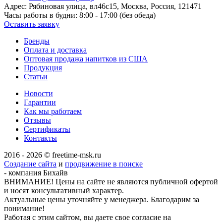
Адрес:
Рябиновая улица, вл46с15, Москва, Россия, 121471
Часы работы в будни:
8:00 - 17:00 (без обеда)
Оставить заявку
Бренды
Оплата и доставка
Оптовая продажа напитков из США
Продукция
Статьи
Новости
Гарантии
Как мы работаем
Отзывы
Сертификаты
Контакты
2016 - 2026 © freetime-msk.ru
Создание сайта
и
продвижение в поиске
- компания Бихайв
ВНИМАНИЕ! Цены на сайте не являются публичной офертой
и носят консультативный характер.
Актуальные цены уточняйте у менеджера. Благодарим за
понимание!
Работая с этим сайтом, вы даете свое согласие на