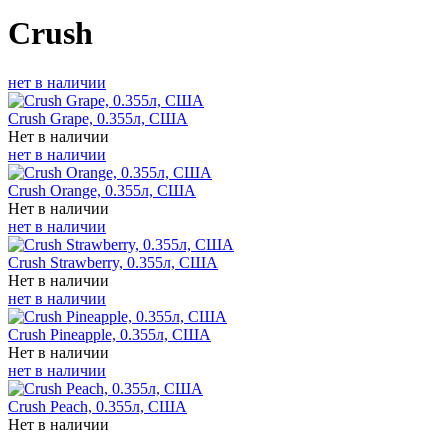
Crush
нет в наличии
Crush Grape, 0.355л, США
Нет в наличии
нет в наличии
Crush Orange, 0.355л, США
Нет в наличии
нет в наличии
Crush Strawberry, 0.355л, США
Нет в наличии
нет в наличии
Crush Pineapple, 0.355л, США
Нет в наличии
нет в наличии
Crush Peach, 0.355л, США
Нет в наличии