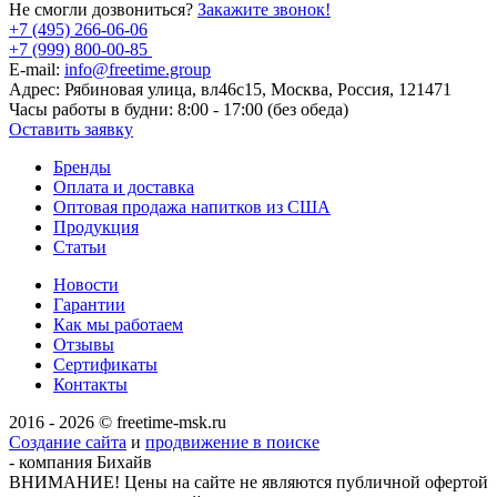
Не смогли дозвониться?
Закажите звонок!
+7 (495) 266-06-06
+7 (999) 800-00-85
E-mail:
info@freetime.group
Адрес:
Рябиновая улица, вл46с15, Москва, Россия, 121471
Часы работы в будни:
8:00 - 17:00 (без обеда)
Оставить заявку
Бренды
Оплата и доставка
Оптовая продажа напитков из США
Продукция
Статьи
Новости
Гарантии
Как мы работаем
Отзывы
Сертификаты
Контакты
2016 - 2026 © freetime-msk.ru
Создание сайта
и
продвижение в поиске
- компания Бихайв
ВНИМАНИЕ! Цены на сайте не являются публичной офертой