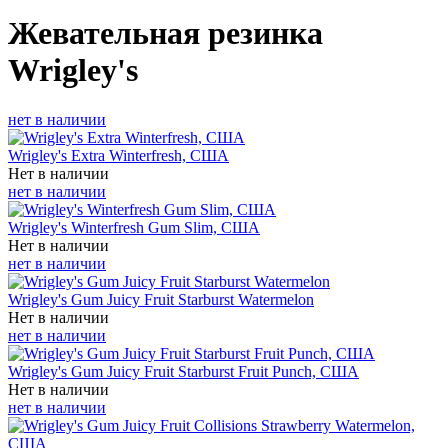
Жевательная резинка
Wrigley's
нет в наличии
Wrigley's Extra Winterfresh, США
Нет в наличии
нет в наличии
Wrigley's Winterfresh Gum Slim, США
Нет в наличии
нет в наличии
Wrigley's Gum Juicy Fruit Starburst Watermelon
Нет в наличии
нет в наличии
Wrigley's Gum Juicy Fruit Starburst Fruit Punch, США
Нет в наличии
нет в наличии