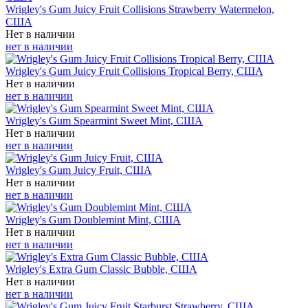
Wrigley's Gum Juicy Fruit Collisions Strawberry Watermelon,
США
Нет в наличии
нет в наличии
Wrigley's Gum Juicy Fruit Collisions Tropical Berry, США
Нет в наличии
нет в наличии
Wrigley's Gum Spearmint Sweet Mint, США
Нет в наличии
нет в наличии
Wrigley's Gum Juicy Fruit, США
Нет в наличии
нет в наличии
Wrigley's Gum Doublemint Mint, США
Нет в наличии
нет в наличии
Wrigley's Extra Gum Classic Bubble, США
Нет в наличии
нет в наличии