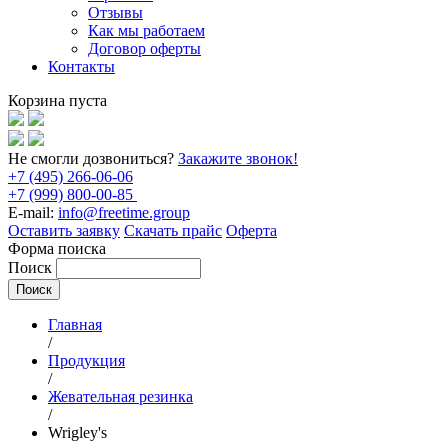
Отзывы
Как мы работаем
Договор оферты
Контакты
Корзина пуста
Не смогли дозвониться?
Закажите звонок!
+7 (495) 266-06-06
+7 (999) 800-00-85
E-mail:
info@freetime.group
Оставить заявку
Скачать прайс
Оферта
Форма поиска
Поиск
Главная
/
Продукция
/
Жевательная резинка
/
Wrigley's