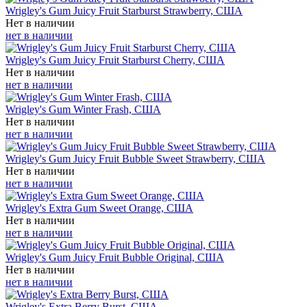
Wrigley's Gum Juicy Fruit Starburst Strawberry, США
Нет в наличии
нет в наличии
Wrigley's Gum Juicy Fruit Starburst Cherry, США
Нет в наличии
нет в наличии
Wrigley's Gum Winter Frash, США
Нет в наличии
нет в наличии
Wrigley's Gum Juicy Fruit Bubble Sweet Strawberry, США
Нет в наличии
нет в наличии
Wrigley's Extra Gum Sweet Orange, США
Нет в наличии
нет в наличии
Wrigley's Gum Juicy Fruit Bubble Original, США
Нет в наличии
нет в наличии
Wrigley's Extra Berry Burst, США