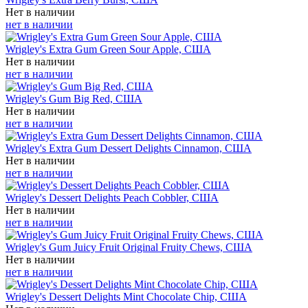
Нет в наличии
нет в наличии
Wrigley's Extra Gum Green Sour Apple, США
Нет в наличии
нет в наличии
Wrigley's Gum Big Red, США
Нет в наличии
нет в наличии
Wrigley's Extra Gum Dessert Delights Cinnamon, США
Нет в наличии
нет в наличии
Wrigley's Dessert Delights Peach Cobbler, США
Нет в наличии
нет в наличии
Wrigley's Gum Juicy Fruit Original Fruity Chews, США
Нет в наличии
нет в наличии
Wrigley's Dessert Delights Mint Chocolate Chip, США