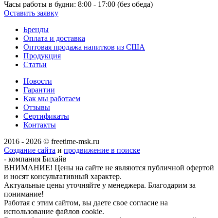
Часы работы в будни:
8:00 - 17:00 (без обеда)
Оставить заявку
Бренды
Оплата и доставка
Оптовая продажа напитков из США
Продукция
Статьи
Новости
Гарантии
Как мы работаем
Отзывы
Сертификаты
Контакты
2016 - 2026 © freetime-msk.ru
Создание сайта
и
продвижение в поиске
- компания Бихайв
ВНИМАНИЕ! Цены на сайте не являются публичной офертой
и носят консультативный характер.
Актуальные цены уточняйте у менеджера. Благодарим за
понимание!
Работая с этим сайтом, вы даете свое согласие на
использование файлов cookie.