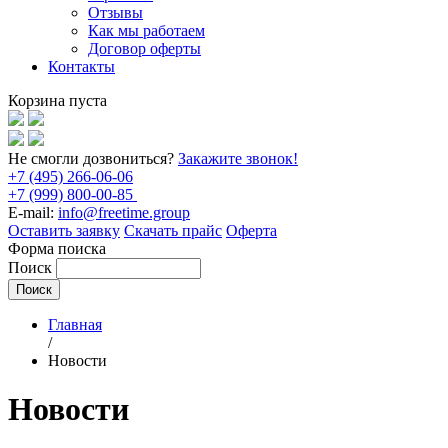
Отзывы
Как мы работаем
Договор оферты
Контакты
Корзина пуста
Не смогли дозвониться?
Закажите звонок!
+7 (495) 266-06-06
+7 (999) 800-00-85
E-mail:
info@freetime.group
Оставить заявку
Скачать прайс
Оферта
Форма поиска
Поиск
Главная
/
Новости
Новости