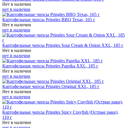
Нет в наличии
нет в наличии
Картофельные чипсы Pringles BBQ Texas, 165 г
Нет в наличии
нет в наличии
Картофельные чипсы Pringles Sour Cream & Onion XXL, 185 г
Нет в наличии
нет в наличии
Картофельные чипсы Pringles Paprika XXL, 185 г
Нет в наличии
нет в наличии
Картофельные чипсы Pringles Original XXL, 185 г
Нет в наличии
нет в наличии
Картофельные чипсы Pringles Spicy Crayfish (Острые раки),
110 г
Нет в наличии
нет в наличии