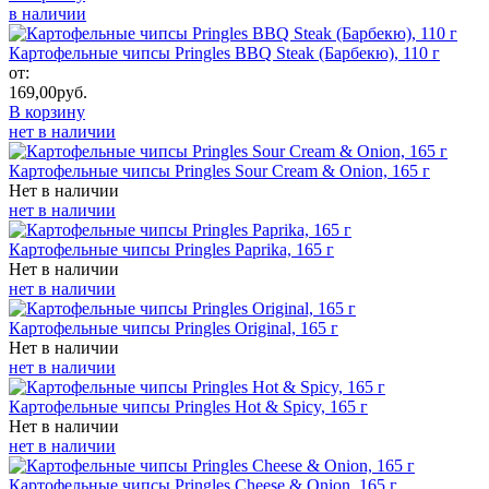
в наличии
Картофельные чипсы Pringles BBQ Steak (Барбекю), 110 г
от:
169,00
руб.
В корзину
нет в наличии
Картофельные чипсы Pringles Sour Cream & Onion, 165 г
Нет в наличии
нет в наличии
Картофельные чипсы Pringles Paprika, 165 г
Нет в наличии
нет в наличии
Картофельные чипсы Pringles Original, 165 г
Нет в наличии
нет в наличии
Картофельные чипсы Pringles Hot & Spicy, 165 г
Нет в наличии
нет в наличии
Картофельные чипсы Pringles Cheese & Onion, 165 г