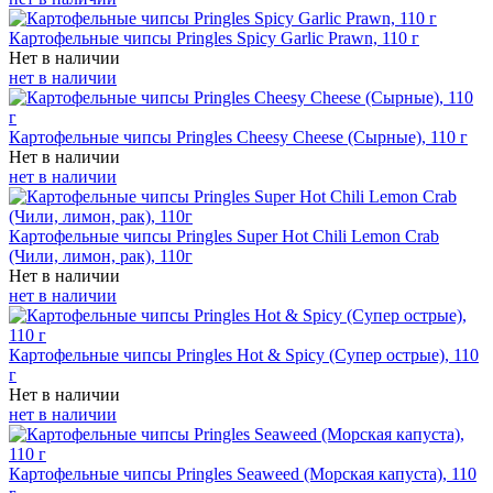
Картофельные чипсы Pringles Spicy Garlic Prawn, 110 г
Нет в наличии
нет в наличии
Картофельные чипсы Pringles Cheesy Cheese (Сырные), 110 г
Нет в наличии
нет в наличии
Картофельные чипсы Pringles Super Hot Chili Lemon Crab
(Чили, лимон, рак), 110г
Нет в наличии
нет в наличии
Картофельные чипсы Pringles Hot & Spicy (Супер острые), 110
г
Нет в наличии
нет в наличии
Картофельные чипсы Pringles Seaweed (Морская капуста), 110