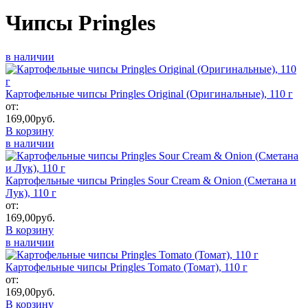
Чипсы Pringles
в наличии
Картофельные чипсы Pringles Original (Оригинальные), 110 г
от:
169,00
руб.
В корзину
в наличии
Картофельные чипсы Pringles Sour Cream & Onion (Сметана и
Лук), 110 г
от:
169,00
руб.
В корзину
в наличии
Картофельные чипсы Pringles Tomato (Томат), 110 г
от:
169,00
руб.
В корзину