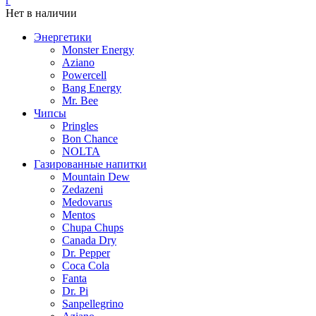
г
Нет в наличии
Энергетики
Monster Energy
Aziano
Powercell
Bang Energy
Mr. Bee
Чипсы
Pringles
Bon Chance
NOLTA
Газированные напитки
Mountain Dew
Zedazeni
Medovarus
Mentos
Chupa Chups
Canada Dry
Dr. Pepper
Coca Cola
Fanta
Dr. Pi
Sanpellegrino