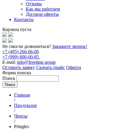
Отзывы
Как мы работаем
Договор оферты
Контакты
Корзина пуста
Не смогли дозвониться?
Закажите звонок!
+7 (495) 266-06-06
+7 (999) 800-00-85
E-mail:
info@freetime.group
Оставить заявку
Скачать прайс
Оферта
Форма поиска
Поиск
Главная
/
Продукция
/
Чипсы
/
Pringles