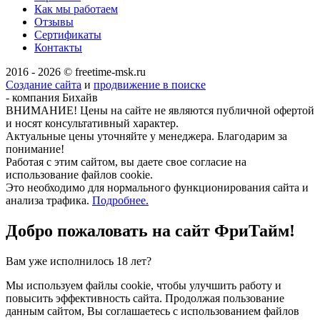
Как мы работаем
Отзывы
Сертификаты
Контакты
2016 - 2026 © freetime-msk.ru
Создание сайта
и
продвижение в поиске
- компания Бихайв
ВНИМАНИЕ! Цены на сайте не являются публичной офертой
и носят консультативный характер.
Актуальные цены уточняйте у менеджера. Благодарим за
понимание!
Работая с этим сайтом, вы даете свое согласие на
использование файлов cookie.
Это необходимо для нормального функционирования сайта и
анализа трафика.
Подробнее.
Добро пожаловать на сайт
ФриТайм!
Вам уже исполнилось 18 лет?
Мы используем файлы cookie, чтобы улучшить работу и
повысить эффективность сайта. Продолжая пользование
данным сайтом, Вы соглашаетесь с использованием файлов