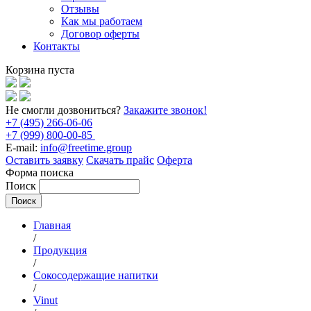
Отзывы
Как мы работаем
Договор оферты
Контакты
Корзина пуста
Не смогли дозвониться?
Закажите звонок!
+7 (495) 266-06-06
+7 (999) 800-00-85
E-mail:
info@freetime.group
Оставить заявку
Скачать прайс
Оферта
Форма поиска
Поиск
Главная
/
Продукция
/
Сокосодержащие напитки
/
Vinut