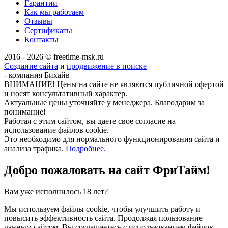
Гарантии
Как мы работаем
Отзывы
Сертификаты
Контакты
2016 - 2026 © freetime-msk.ru
Создание сайта
и
продвижение в поиске
- компания Бихайв
ВНИМАНИЕ! Цены на сайте не являются публичной офертой
и носят консультативный характер.
Актуальные цены уточняйте у менеджера. Благодарим за
понимание!
Работая с этим сайтом, вы даете свое согласие на
использование файлов cookie.
Это необходимо для нормального функционирования сайта и
анализа трафика.
Подробнее.
Добро пожаловать на сайт
ФриТайм!
Вам уже исполнилось 18 лет?
Мы используем файлы cookie, чтобы улучшить работу и
повысить эффективность сайта. Продолжая пользование
данным сайтом, Вы соглашаетесь с использованием файлов