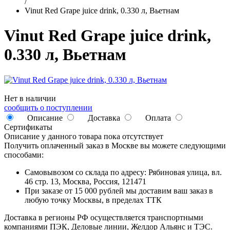
/
Vinut Red Grape juice drink, 0.330 л, Вьетнам
Vinut Red Grape juice drink,
0.330 л, Вьетнам
Нет в наличии
сообщить о поступлении
Описание
Доставка
Оплата
Сертификаты
Описание у данного товара пока отсутствует
Получить оплаченный заказ в Москве вы можете следующими
способами:
Самовывозом со склада по адресу: Рябиновая улица, вл.
46 стр. 13, Москва, Россия, 121471
При заказе от 15 000 рублей мы доставим ваш заказ в
любую точку Москвы, в пределах ТТК
Доставка в регионы РФ осуществляется транспортными
компаниями ПЭК, Деловые линии, Желдор Альянс и ТЭС.