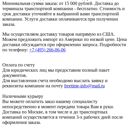
Минимальная сумма заказа: от 15 000 рублей. Доставка до
терминала транспортной компании - бесплатно. Стоимость и
срок доставки уточняйте в выбранной вами транспортной
компании. Услуги доставки оплачиваются при получении
заказа.
Мы осуществляем доставку товаров напрямую из США.
Можем предложить импорт из Америки по низкой цене. Цена
доставки обсуждается при оформлении запроса. Подробности
по телефону:
+7 (495) 266-06-06
Оплата по счету
Для юридических лиц мы предоставим полный пакет
документов.
Для выставления счета необходимо выслать заявку и
реквизиты компании на почту
freetime-info@mail.ru
Наличными курьеру
Вы можете оплатить заказ нашему специалисту
непосредственно в момент передачи товара Вам в руки.
Доставка по Москве, в том числе и до транспортных
компаний осуществляется в течении 3-х рабочих дней после
оформления заказа.