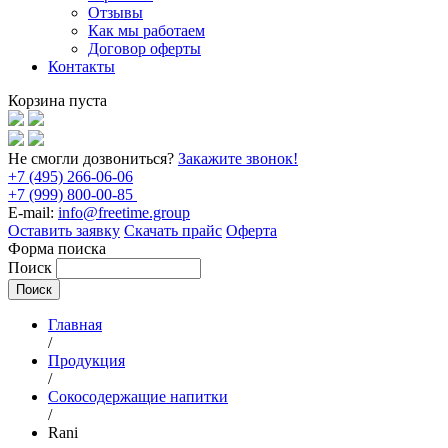
Отзывы
Как мы работаем
Договор оферты
Контакты
Корзина пуста
Не смогли дозвониться?
Закажите звонок!
+7 (495) 266-06-06
+7 (999) 800-00-85
E-mail:
info@freetime.group
Оставить заявку
Скачать прайс
Оферта
Форма поиска
Поиск
Главная
/
Продукция
/
Сокосодержащие напитки
/
Rani