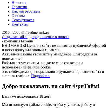
Новости
Гарантии
Как мы работаем
Отзывы
Сертификаты
Контакты
2016 - 2026 © freetime-msk.ru
Создание сайта
и
продвижение в поиске
- компания Бихайв
ВНИМАНИЕ! Цены на сайте не являются публичной офертой
и носят консультативный характер.
Актуальные цены уточняйте у менеджера. Благодарим за
понимание!
Работая с этим сайтом, вы даете свое согласие на
использование файлов cookie.
Это необходимо для нормального функционирования сайта и
анализа трафика.
Подробнее.
Добро пожаловать на сайт
ФриТайм!
Вам уже исполнилось 18 лет?
Мы используем файлы cookie, чтобы улучшить работу и