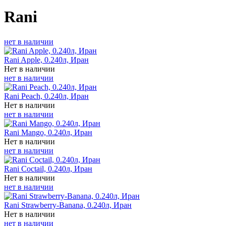
Rani
нет в наличии
Rani Apple, 0.240л, Иран
Нет в наличии
нет в наличии
Rani Peach, 0.240л, Иран
Нет в наличии
нет в наличии
Rani Mango, 0.240л, Иран
Нет в наличии
нет в наличии
Rani Coctail, 0.240л, Иран
Нет в наличии
нет в наличии
Rani Strawberry-Banana, 0.240л, Иран
Нет в наличии
нет в наличии