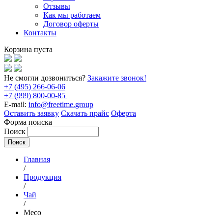
Отзывы
Как мы работаем
Договор оферты
Контакты
Корзина пуста
Не смогли дозвониться?
Закажите звонок!
+7 (495) 266-06-06
+7 (999) 800-00-85
E-mail:
info@freetime.group
Оставить заявку
Скачать прайс
Оферта
Форма поиска
Поиск
Главная
/
Продукция
/
Чай
/
Meco