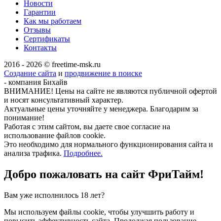
Новости
Гарантии
Как мы работаем
Отзывы
Сертификаты
Контакты
2016 - 2026 © freetime-msk.ru
Создание сайта
и
продвижение в поиске
- компания Бихайв
ВНИМАНИЕ! Цены на сайте не являются публичной офертой
и носят консультативный характер.
Актуальные цены уточняйте у менеджера. Благодарим за
понимание!
Работая с этим сайтом, вы даете свое согласие на
использование файлов cookie.
Это необходимо для нормального функционирования сайта и
анализа трафика.
Подробнее.
Добро пожаловать на сайт
ФриТайм!
Вам уже исполнилось 18 лет?
Мы используем файлы cookie, чтобы улучшить работу и
повысить эффективность сайта. Продолжая пользование