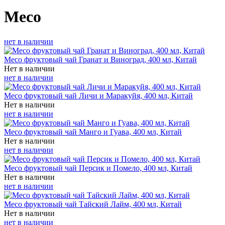
Meco
нет в наличии
Meco фруктовый чай Гранат и Виноград, 400 мл, Китай
Нет в наличии
нет в наличии
Meco фруктовый чай Личи и Маракуйя, 400 мл, Китай
Нет в наличии
нет в наличии
Meco фруктовый чай Манго и Гуава, 400 мл, Китай
Нет в наличии
нет в наличии
Meco фруктовый чай Персик и Помело, 400 мл, Китай
Нет в наличии
нет в наличии
Meco фруктовый чай Тайский Лайм, 400 мл, Китай
Нет в наличии
нет в наличии