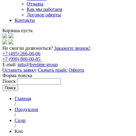
Отзывы
Как мы работаем
Договор оферты
Контакты
Корзина пуста
Не смогли дозвониться?
Закажите звонок!
+7 (495) 266-06-06
+7 (999) 800-00-85
E-mail:
info@freetime.group
Оставить заявку
Скачать прайс
Оферта
Форма поиска
Поиск
Главная
/
Продукция
/
Сидр
/
Kiss