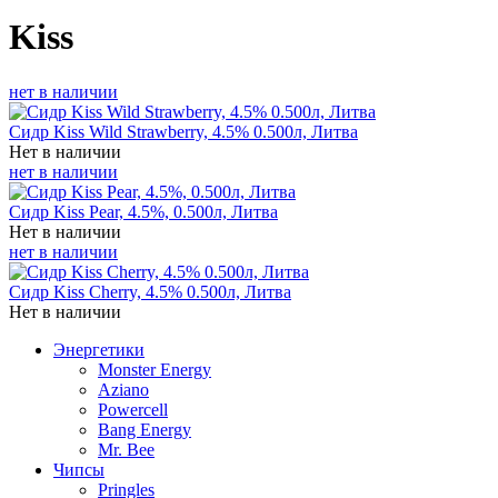
Kiss
нет в наличии
Сидр Kiss Wild Strawberry, 4.5% 0.500л, Литва
Нет в наличии
нет в наличии
Сидр Kiss Pear, 4.5%, 0.500л, Литва
Нет в наличии
нет в наличии
Сидр Kiss Cherry, 4.5% 0.500л, Литва
Нет в наличии
Энергетики
Monster Energy
Aziano
Powercell
Bang Energy
Mr. Bee
Чипсы
Pringles