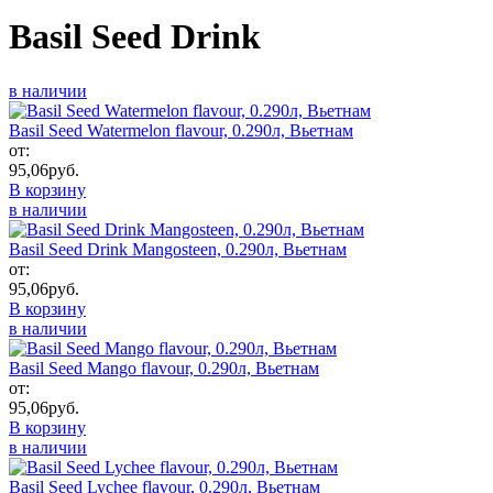
Basil Seed Drink
в наличии
Basil Seed Watermelon flavour, 0.290л, Вьетнам
от:
95,06
руб.
В корзину
в наличии
Basil Seed Drink Mangosteen, 0.290л, Вьетнам
от:
95,06
руб.
В корзину
в наличии
Basil Seed Mango flavour, 0.290л, Вьетнам
от:
95,06
руб.
В корзину
в наличии
Basil Seed Lychee flavour, 0.290л, Вьетнам