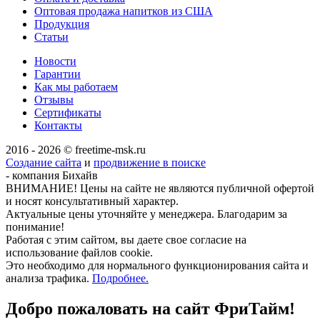
Оптовая продажа напитков из США
Продукция
Статьи
Новости
Гарантии
Как мы работаем
Отзывы
Сертификаты
Контакты
2016 - 2026 © freetime-msk.ru
Создание сайта
и
продвижение в поиске
- компания Бихайв
ВНИМАНИЕ! Цены на сайте не являются публичной офертой
и носят консультативный характер.
Актуальные цены уточняйте у менеджера. Благодарим за
понимание!
Работая с этим сайтом, вы даете свое согласие на
использование файлов cookie.
Это необходимо для нормального функционирования сайта и
анализа трафика.
Подробнее.
Добро пожаловать на сайт
ФриТайм!