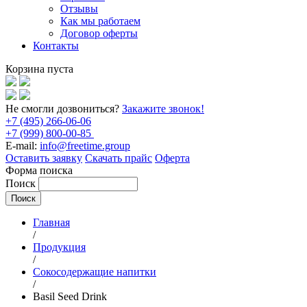
Отзывы
Как мы работаем
Договор оферты
Контакты
Корзина пуста
Не смогли дозвониться?
Закажите звонок!
+7 (495) 266-06-06
+7 (999) 800-00-85
E-mail:
info@freetime.group
Оставить заявку
Скачать прайс
Оферта
Форма поиска
Поиск
Главная
/
Продукция
/
Сокосодержащие напитки
/
Basil Seed Drink