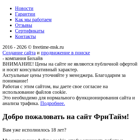
Новости
Гарантии
Как мы работаем
Отзывы
Сертификаты
Контакты
2016 - 2026 © freetime-msk.ru
Создание сайта
и
продвижение в поиске
- компания Бихайв
ВНИМАНИЕ! Цены на сайте не являются публичной офертой
и носят консультативный характер.
Актуальные цены уточняйте у менеджера. Благодарим за
понимание!
Работая с этим сайтом, вы даете свое согласие на
использование файлов cookie.
Это необходимо для нормального функционирования сайта и
анализа трафика.
Подробнее.
Добро пожаловать на сайт
ФриТайм!
Вам уже исполнилось 18 лет?