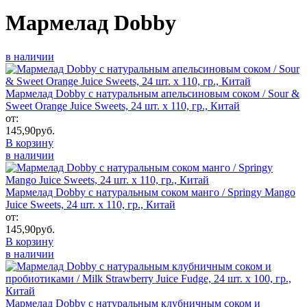
Мармелад Dobby
в наличии
Мармелад Dobby с натуральным апельсиновым соком / Sour &
Sweet Orange Juice Sweets, 24 шт. x 110, гр., Китай
от:
145,90
руб.
В корзину
в наличии
Мармелад Dobby с натуральным соком манго / Springy Mango
Juice Sweets, 24 шт. x 110, гр., Китай
от:
145,90
руб.
В корзину
в наличии
Мармелад Dobby с натуральным клубничным соком и