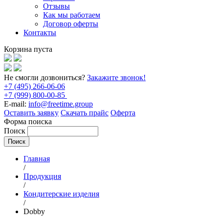
Отзывы
Как мы работаем
Договор оферты
Контакты
Корзина пуста
Не смогли дозвониться?
Закажите звонок!
+7 (495) 266-06-06
+7 (999) 800-00-85
E-mail:
info@freetime.group
Оставить заявку
Скачать прайс
Оферта
Форма поиска
Поиск
Главная
/
Продукция
/
Кондитерские изделия
/
Dobby