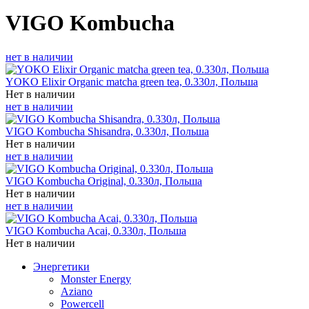
VIGO Kombucha
нет в наличии
YOKO Elixir Organic matcha green tea, 0.330л, Польша
Нет в наличии
нет в наличии
VIGO Kombucha Shisandra, 0.330л, Польша
Нет в наличии
нет в наличии
VIGO Kombucha Original, 0.330л, Польша
Нет в наличии
нет в наличии
VIGO Kombucha Acai, 0.330л, Польша
Нет в наличии
Энергетики
Monster Energy
Aziano
Powercell