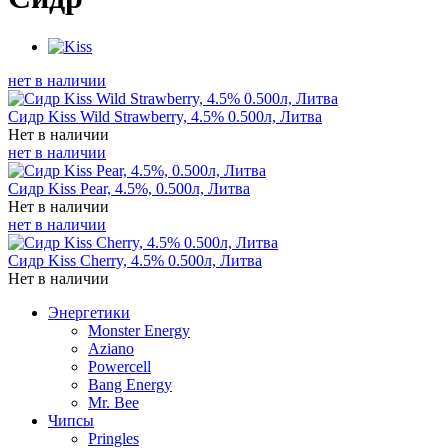
нет в наличии
Сидр Kiss Wild Strawberry, 4.5% 0.500л, Литва
Нет в наличии
нет в наличии
Сидр Kiss Pear, 4.5%, 0.500л, Литва
Нет в наличии
нет в наличии
Сидр Kiss Cherry, 4.5% 0.500л, Литва
Нет в наличии
Энергетики
Monster Energy
Aziano
Powercell
Bang Energy
Mr. Bee
Чипсы
Pringles