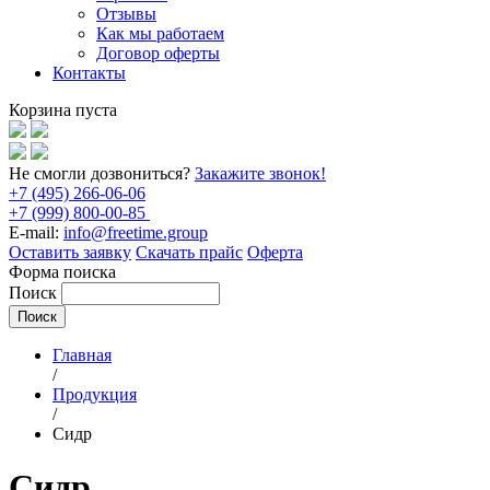
Отзывы
Как мы работаем
Договор оферты
Контакты
Корзина пуста
Не смогли дозвониться?
Закажите звонок!
+7 (495) 266-06-06
+7 (999) 800-00-85
E-mail:
info@freetime.group
Оставить заявку
Скачать прайс
Оферта
Форма поиска
Поиск
Главная
/
Продукция
/
Сидр
Сидр