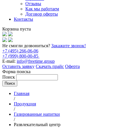
Отзывы
Как мы работаем
Договор оферты
Контакты
Корзина пуста
Не смогли дозвониться?
Закажите звонок!
+7 (495) 266-06-06
+7 (999) 800-00-85
E-mail:
info@freetime.group
Оставить заявку
Скачать прайс
Оферта
Форма поиска
Поиск
Главная
/
Продукция
/
Газированные напитки
/
Развлекательный центр