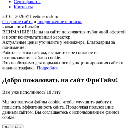
Сертификаты
Контакты
2016 - 2026 © freetime-msk.ru
Создание сайта
и
продвижение в поиске
- компания Бихайв
ВНИМАНИЕ! Цены на сайте не являются публичной офертой
и носят консультативный характер.
Актуальные цены уточняйте у менеджера. Благодарим за
понимание!
Работая с этим сайтом, вы даете свое согласие на
использование файлов cookie.
Это необходимо для нормального функционирования сайта и
анализа трафика.
Подробнее.
Добро пожаловать на сайт
ФриТайм!
Вам уже исполнилось 18 лет?
Мы используем файлы cookie, чтобы улучшить работу и
повысить эффективность сайта. Продолжая пользование
данным сайтом, Вы соглашаетесь с использованием файлов
cookie.
Да
Нет