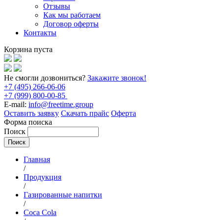
Отзывы
Как мы работаем
Договор оферты
Контакты
Корзина пуста
Не смогли дозвониться?
Закажите звонок!
+7 (495) 266-06-06
+7 (999) 800-00-85
E-mail:
info@freetime.group
Оставить заявку
Скачать прайс
Оферта
Форма поиска
Поиск
Главная
/
Продукция
/
Газированные напитки
/
Coca Cola