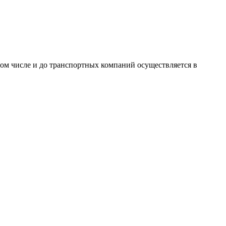
том числе и до транспортных компаний осуществляется в