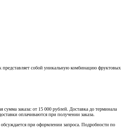
иток представляет собой уникальную комбинацию фруктовых
умма заказа: от 15 000 рублей. Доставка до терминала
доставки оплачиваются при получении заказа.
обсуждается при оформлении запроса. Подробности по