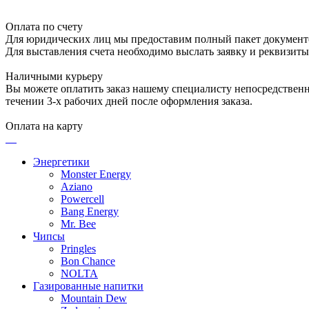
Оплата по счету
Для юридических лиц мы предоставим полный пакет документ
Для выставления счета необходимо выслать заявку и реквизит
Наличными курьеру
Вы можете оплатить заказ нашему специалисту непосредственно
течении 3-х рабочих дней после оформления заказа.
Оплата на карту
Энергетики
Monster Energy
Aziano
Powercell
Bang Energy
Mr. Bee
Чипсы
Pringles
Bon Chance
NOLTA
Газированные напитки
Mountain Dew