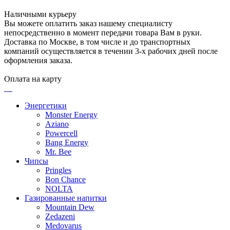
Наличными курьеру
Вы можете оплатить заказ нашему специалисту
непосредственно в момент передачи товара Вам в руки.
Доставка по Москве, в том числе и до транспортных
компаний осуществляется в течении 3-х рабочих дней после
оформления заказа.
Оплата на карту
Энергетики
Monster Energy
Aziano
Powercell
Bang Energy
Mr. Bee
Чипсы
Pringles
Bon Chance
NOLTA
Газированные напитки
Mountain Dew
Zedazeni
Medovarus