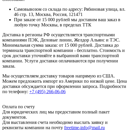
Самовывозом со склада по адресу: Рябиновая улица, вл.
46 стр. 13, Москва, Россия, 121471
При заказе от 15 000 рублей мы доставим ваш заказ в
любую точку Москвы, в пределах ТТК
Доставка в регионы РФ осуществляется транспортными
компаниями ПЭК, Деловые линии, Желдор Альянс и ТЭС.
Минимальная сумма заказа: от 15 000 рублей. Доставка до
терминала транспортной компании - бесплатно. Стоимость и
срок доставки уточняйте в выбранной вами транспортной
компании. Услуги доставки оплачиваются при получении
заказа.
Мы осуществляем доставку товаров напрямую из США.
Можем предложить импорт из Америки по низкой цене. Цена
доставки обсуждается при оформлении запроса. Подробности
по телефону:
+7 (495) 266-06-06
Оплата по счету
Для юридических лиц мы предоставим полный пакет
документов.
Для выставления счета необходимо выслать заявку и
реквизиты компании на почту
freetime-info@mail.ru