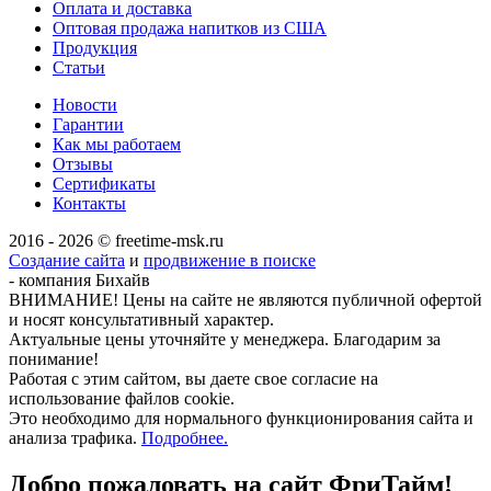
Оплата и доставка
Оптовая продажа напитков из США
Продукция
Статьи
Новости
Гарантии
Как мы работаем
Отзывы
Сертификаты
Контакты
2016 - 2026 © freetime-msk.ru
Создание сайта
и
продвижение в поиске
- компания Бихайв
ВНИМАНИЕ! Цены на сайте не являются публичной офертой
и носят консультативный характер.
Актуальные цены уточняйте у менеджера. Благодарим за
понимание!
Работая с этим сайтом, вы даете свое согласие на
использование файлов cookie.
Это необходимо для нормального функционирования сайта и
анализа трафика.
Подробнее.
Добро пожаловать на сайт
ФриТайм!