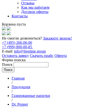
Отзывы
Как мы работаем
Договор оферты
Контакты
Корзина пуста
Не смогли дозвониться?
Закажите звонок!
+7 (495) 266-06-06
+7 (999) 800-00-85
E-mail:
info@freetime.group
Оставить заявку
Скачать прайс
Оферта
Форма поиска
Поиск
Главная
/
Продукция
/
Газированные напитки
/
Dr. Pepper