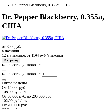
/
Dr. Pepper Blackberry, 0.355л, США
Dr. Pepper Blackberry, 0.355л,
США
от
97,00
руб.
в наличии
12 в упаковке, от 1164 руб./упаковка
Количество упаковок
*
Количество упаковок
*
Оптовые цены
От 15 000 руб
108.00 руб./шт.
От 50 000 руб. до 200 000 руб
102.00 руб./шт.
От 200 000 руб