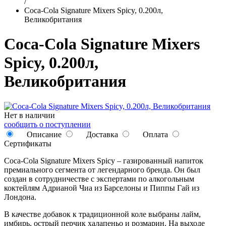
/
Coca-Cola Signature Mixers Spicy, 0.200л,
Великобритания
Coca-Cola Signature Mixers
Spicy, 0.200л,
Великобритания
Нет в наличии
сообщить о поступлении
Описание
Доставка
Оплата
Сертификаты
Coca-Cola Signature Mixers Spicy – газированный напиток
премиального сегмента от легендарного бренда. Он был
создан в сотрудничестве с экспертами по алкогольным
коктейлям Адрианой Чиа из Барселоны и Пиппы Гай из
Лондона.
В качестве добавок к традиционной коле выбраны лайм,
имбирь, острый перчик халапеньо и розмарин. На выходе