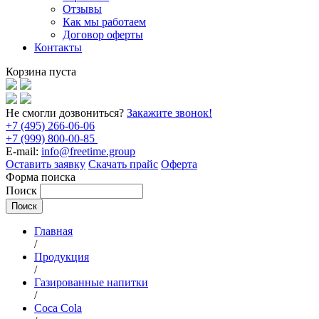
Отзывы
Как мы работаем
Договор оферты
Контакты
Корзина пуста
Не смогли дозвониться?
Закажите звонок!
+7 (495) 266-06-06
+7 (999) 800-00-85
E-mail:
info@freetime.group
Оставить заявку
Скачать прайс
Оферта
Форма поиска
Поиск
Главная
/
Продукция
/
Газированные напитки
/
Coca Cola