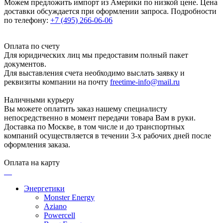
Можем предложить импорт из Америки по низкой цене. Цена
доставки обсуждается при оформлении запроса. Подробности
по телефону:
+7 (495) 266-06-06
Оплата по счету
Для юридических лиц мы предоставим полный пакет
документов.
Для выставления счета необходимо выслать заявку и
реквизиты компании на почту
freetime-info@mail.ru
Наличными курьеру
Вы можете оплатить заказ нашему специалисту
непосредственно в момент передачи товара Вам в руки.
Доставка по Москве, в том числе и до транспортных
компаний осуществляется в течении 3-х рабочих дней после
оформления заказа.
Оплата на карту
Энергетики
Monster Energy
Aziano
Powercell