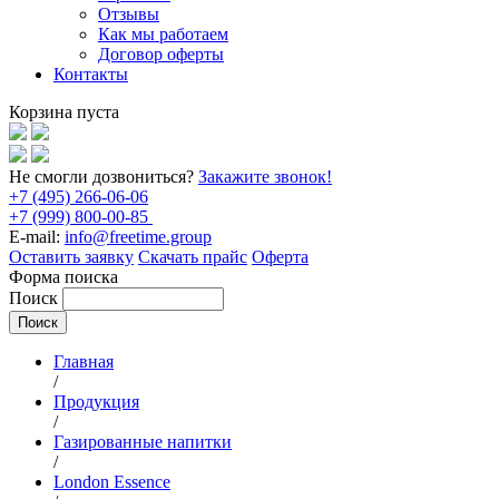
Отзывы
Как мы работаем
Договор оферты
Контакты
Корзина пуста
Не смогли дозвониться?
Закажите звонок!
+7 (495) 266-06-06
+7 (999) 800-00-85
E-mail:
info@freetime.group
Оставить заявку
Скачать прайс
Оферта
Форма поиска
Поиск
Главная
/
Продукция
/
Газированные напитки
/
London Essence