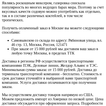
Являясь роскошным миксером, газировка снискала
популярность во многих ведущих барах мира. Поэтому за счет
вкусовых качеств содовую можно употреблять как отдельно,
так и в составе различных коктейлей, в том числе
тропических.
Получить оплаченный заказ в Москве вы можете следующими
способами:
Самовывозом со склада по адресу: Рябиновая улица, вл.
46 стр. 13, Москва, Россия, 121471
При заказе от 15 000 рублей мы доставим ваш заказ в
любую точку Москвы, в пределах ТТК
Доставка в регионы РФ осуществляется транспортными
компаниями ПЭК, Деловые линии, Желдор Альянс и ТЭС.
Минимальная сумма заказа: от 15 000 рублей. Доставка до
терминала транспортной компании - бесплатно. Стоимость и
срок доставки уточняйте в выбранной вами транспортной
компании. Услуги доставки оплачиваются при получении
заказа.
Мы осуществляем доставку товаров напрямую из США.
Можем предложить импорт из Америки по низкой цене. Цена
доставки обсуждается при оформлении запроса. Подробности