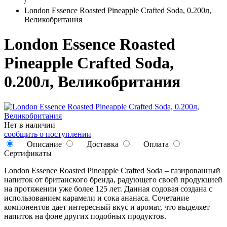
/
London Essence Roasted Pineapple Crafted Soda, 0.200л,
Великобритания
London Essence Roasted
Pineapple Crafted Soda,
0.200л, Великобритания
Нет в наличии
сообщить о поступлении
Описание
Доставка
Оплата
Сертификаты
London Essence Roasted Pineapple Crafted Soda – газированный
напиток от британского бренда, радующего своей продукцией
на протяжении уже более 125 лет. Данная содовая создана с
использованием карамели и сока ананаса. Сочетание
компонентов дает интересный вкус и аромат, что выделяет
напиток на фоне других подобных продуктов.