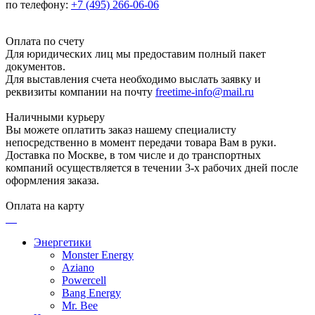
по телефону:
+7 (495) 266-06-06
Оплата по счету
Для юридических лиц мы предоставим полный пакет
документов.
Для выставления счета необходимо выслать заявку и
реквизиты компании на почту
freetime-info@mail.ru
Наличными курьеру
Вы можете оплатить заказ нашему специалисту
непосредственно в момент передачи товара Вам в руки.
Доставка по Москве, в том числе и до транспортных
компаний осуществляется в течении 3-х рабочих дней после
оформления заказа.
Оплата на карту
Энергетики
Monster Energy
Aziano
Powercell
Bang Energy
Mr. Bee