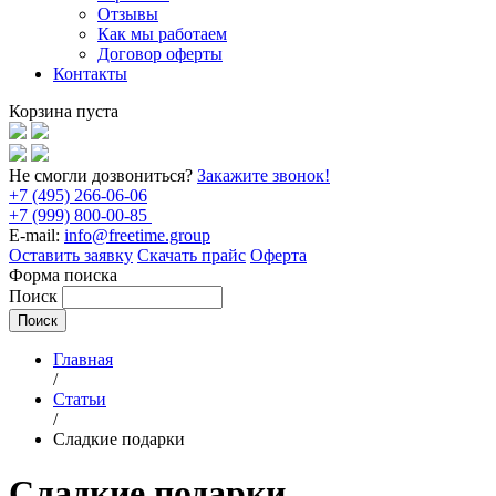
Отзывы
Как мы работаем
Договор оферты
Контакты
Корзина пуста
Не смогли дозвониться?
Закажите звонок!
+7 (495) 266-06-06
+7 (999) 800-00-85
E-mail:
info@freetime.group
Оставить заявку
Скачать прайс
Оферта
Форма поиска
Поиск
Главная
/
Статьи
/
Сладкие подарки
Сладкие подарки