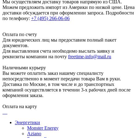
Мы осуществляем доставку товаров напрямую из США.
Можем предложить импорт из Америки по низкой цене. Цена
доставки обсуждается при оформлении запроса. Подробности
по телефону:
+7 (495) 266-06-06
Оплата по счету
Для юридических лиц мы предоставим полный пакет
документов.
Для выставления счета необходимо выслать заявку и
реквизиты компании на почту
freetime-info@mail.ru
Наличными курьеру
Вы можете оплатить заказ нашему специалисту
непосредственно в момент передачи товара Вам в руки.
Доставка по Москве, в том числе и до транспортных
компаний осуществляется в течении 3-х рабочих дней после
оформления заказа.
Оплата на карту
Энергетики
Monster Energy
Aziano