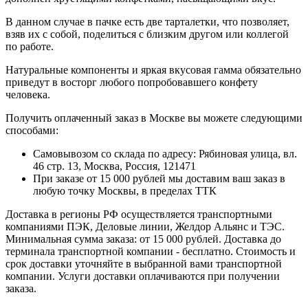
В данном случае в пачке есть две тарталетки, что позволяет,
взяв их с собой, поделиться с близким другом или коллегой
по работе.
Натуральные компоненты и яркая вкусовая гамма обязательно
приведут в восторг любого попробовавшего конфету
человека.
Получить оплаченный заказ в Москве вы можете следующими
способами:
Самовывозом со склада по адресу: Рябиновая улица, вл.
46 стр. 13, Москва, Россия, 121471
При заказе от 15 000 рублей мы доставим ваш заказ в
любую точку Москвы, в пределах ТТК
Доставка в регионы РФ осуществляется транспортными
компаниями ПЭК, Деловые линии, Желдор Альянс и ТЭС.
Минимальная сумма заказа: от 15 000 рублей. Доставка до
терминала транспортной компании - бесплатно. Стоимость и
срок доставки уточняйте в выбранной вами транспортной
компании. Услуги доставки оплачиваются при получении
заказа.