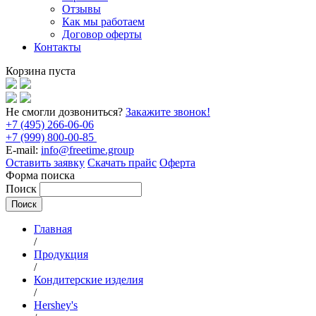
Отзывы
Как мы работаем
Договор оферты
Контакты
Корзина пуста
Не смогли дозвониться?
Закажите звонок!
+7 (495) 266-06-06
+7 (999) 800-00-85
E-mail:
info@freetime.group
Оставить заявку
Скачать прайс
Оферта
Форма поиска
Поиск
Главная
/
Продукция
/
Кондитерские изделия
/
Hershey's