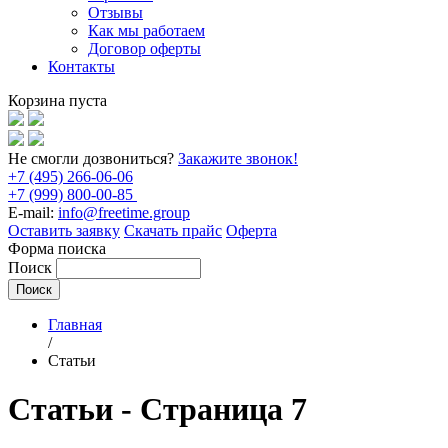
Отзывы
Как мы работаем
Договор оферты
Контакты
Корзина пуста
Не смогли дозвониться?
Закажите звонок!
+7 (495) 266-06-06
+7 (999) 800-00-85
E-mail:
info@freetime.group
Оставить заявку
Скачать прайс
Оферта
Форма поиска
Поиск
Главная
/
Статьи
Статьи - Страница 7