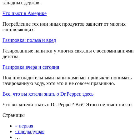
западных держав.
Что пьют в Америке
Потребление тех или иных продуктов зависит от многих
составляющих.
Газировка: польза и вред
Газированные напитки у многих связаны с воспоминаниями
детства.
Газировка вчера и сегодня
Под прохладительными напитками мы привыкли понимать
газированную воду, хотя это и не совсем правильно.
Все, что вы хотели знать о Dr.Pepper, здесь
Что вы хотели знать о Dr. Pepper? Всё! Этого не знает никто.
Страницы
« первая
‹ предыдущая
…