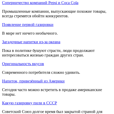
Соперничество компаний Pepsi и Coca Cola
Промышленные компании, выпускающие похожие товары,
всегда стремятся обойти конкурентов.
Появление первой газировки
В мире нет ничего необычного.
Загадочные напитки из-за океана
Пока в политике бушуют страсти, люди продолжают
интересоваться жизнью граждан других стран.
Оригинальность вкусов
Современного потребителя сложно удивить.
Напиток, привезённый из Америки
Сегодня часто можно встретить в продаже американские
товары.
Какую газировку пили в СССР
Советский Союз долгое время был закрытой страной для