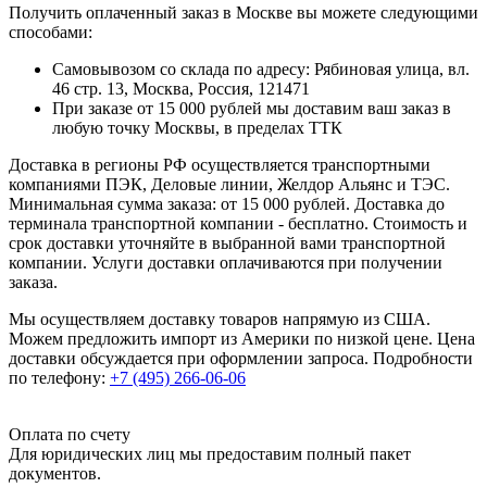
Получить оплаченный заказ в Москве вы можете следующими
способами:
Самовывозом со склада по адресу: Рябиновая улица, вл.
46 стр. 13, Москва, Россия, 121471
При заказе от 15 000 рублей мы доставим ваш заказ в
любую точку Москвы, в пределах ТТК
Доставка в регионы РФ осуществляется транспортными
компаниями ПЭК, Деловые линии, Желдор Альянс и ТЭС.
Минимальная сумма заказа: от 15 000 рублей. Доставка до
терминала транспортной компании - бесплатно. Стоимость и
срок доставки уточняйте в выбранной вами транспортной
компании. Услуги доставки оплачиваются при получении
заказа.
Мы осуществляем доставку товаров напрямую из США.
Можем предложить импорт из Америки по низкой цене. Цена
доставки обсуждается при оформлении запроса. Подробности
по телефону:
+7 (495) 266-06-06
Оплата по счету
Для юридических лиц мы предоставим полный пакет
документов.