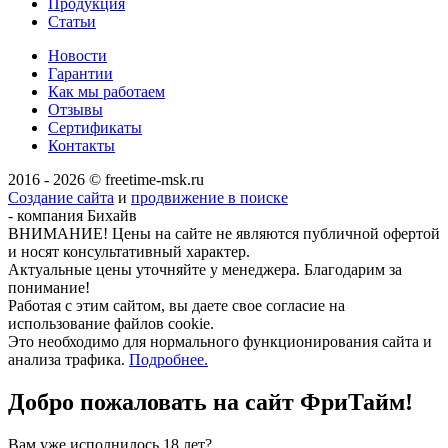
Продукция
Статьи
Новости
Гарантии
Как мы работаем
Отзывы
Сертификаты
Контакты
2016 - 2026 © freetime-msk.ru
Создание сайта
и
продвижение в поиске
- компания Бихайв
ВНИМАНИЕ! Цены на сайте не являются публичной офертой
и носят консультативный характер.
Актуальные цены уточняйте у менеджера. Благодарим за
понимание!
Работая с этим сайтом, вы даете свое согласие на
использование файлов cookie.
Это необходимо для нормального функционирования сайта и
анализа трафика.
Подробнее.
Добро пожаловать на сайт
ФриТайм!
Вам уже исполнилось 18 лет?