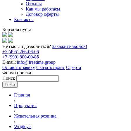
Отзывы
Как мы работаем
Договор оферты
Контакты
Корзина пуста
Не смогли дозвониться?
Закажите звонок!
+7 (495) 266-06-06
+7 (999) 800-00-85
E-mail:
info@freetime.group
Оставить заявку
Скачать прайс
Оферта
Форма поиска
Поиск
Главная
/
Продукция
/
Жевательная резинка
/
Wrigley's