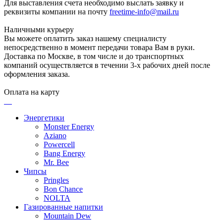
Для выставления счета необходимо выслать заявку и
реквизиты компании на почту
freetime-info@mail.ru
Наличными курьеру
Вы можете оплатить заказ нашему специалисту
непосредственно в момент передачи товара Вам в руки.
Доставка по Москве, в том числе и до транспортных
компаний осуществляется в течении 3-х рабочих дней после
оформления заказа.
Оплата на карту
Энергетики
Monster Energy
Aziano
Powercell
Bang Energy
Mr. Bee
Чипсы
Pringles
Bon Chance
NOLTA
Газированные напитки
Mountain Dew