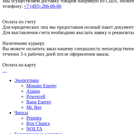
Мы осуществляем доставку товаров напрямую из США. Можем п
телефону:
+7 (495) 266-06-06
Оплата по счету
Для юридических лиц мы предоставим полный пакет документ
Для выставления счета необходимо выслать заявку и реквизит
Наличными курьеру
Вы можете оплатить заказ нашему специалисту непосредственно
течении 3-х рабочих дней после оформления заказа.
Оплата на карту
Энергетики
Monster Energy
Aziano
Powercell
Bang Energy
Mr. Bee
Чипсы
Pringles
Bon Chance
NOLTA