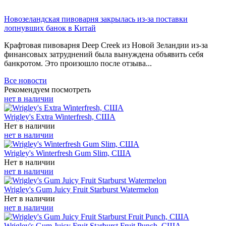
Новозеландская пивоварня закрылась из-за поставки
лопнувших банок в Китай
Крафтовая пивоварня Deep Creek из Новой Зеландии из-за
финансовых затруднений была вынуждена объявить себя
банкротом. Это произошло после отзыва...
Все новости
Рекомендуем посмотреть
нет в наличии
Wrigley's Extra Winterfresh, США
Нет в наличии
нет в наличии
Wrigley's Winterfresh Gum Slim, США
Нет в наличии
нет в наличии
Wrigley's Gum Juicy Fruit Starburst Watermelon
Нет в наличии
нет в наличии
Wrigley's Gum Juicy Fruit Starburst Fruit Punch, США