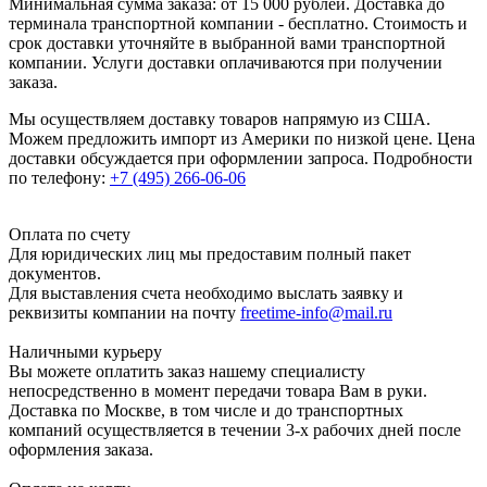
Минимальная сумма заказа: от 15 000 рублей. Доставка до
терминала транспортной компании - бесплатно. Стоимость и
срок доставки уточняйте в выбранной вами транспортной
компании. Услуги доставки оплачиваются при получении
заказа.
Мы осуществляем доставку товаров напрямую из США.
Можем предложить импорт из Америки по низкой цене. Цена
доставки обсуждается при оформлении запроса. Подробности
по телефону:
+7 (495) 266-06-06
Оплата по счету
Для юридических лиц мы предоставим полный пакет
документов.
Для выставления счета необходимо выслать заявку и
реквизиты компании на почту
freetime-info@mail.ru
Наличными курьеру
Вы можете оплатить заказ нашему специалисту
непосредственно в момент передачи товара Вам в руки.
Доставка по Москве, в том числе и до транспортных
компаний осуществляется в течении 3-х рабочих дней после
оформления заказа.