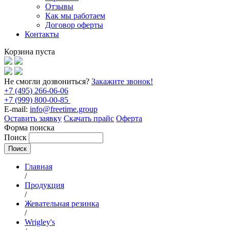
Отзывы
Как мы работаем
Договор оферты
Контакты
Корзина пуста
Не смогли дозвониться?
Закажите звонок!
+7 (495) 266-06-06
+7 (999) 800-00-85
E-mail:
info@freetime.group
Оставить заявку
Скачать прайс
Оферта
Форма поиска
Поиск
Главная
/
Продукция
/
Жевательная резинка
/
Wrigley's