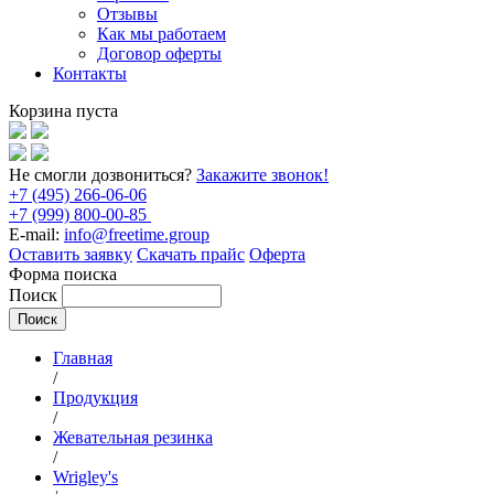
Отзывы
Как мы работаем
Договор оферты
Контакты
Корзина пуста
Не смогли дозвониться?
Закажите звонок!
+7 (495) 266-06-06
+7 (999) 800-00-85
E-mail:
info@freetime.group
Оставить заявку
Скачать прайс
Оферта
Форма поиска
Поиск
Главная
/
Продукция
/
Жевательная резинка
/
Wrigley's