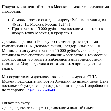
Получить оплаченный заказ в Москве вы можете следующими
способами:
Самовывозом со склада по адресу: Рябиновая улица, вл.
46 стр. 13, Москва, Россия, 121471
При заказе от 15 000 рублей мы доставим ваш заказ в
любую точку Москвы, в пределах ТТК
Доставка в регионы РФ осуществляется транспортными
компаниями ПЭК, Деловые линии, Желдор Альянс и ТЭС.
Минимальная сумма заказа: от 15 000 рублей. Доставка до
терминала транспортной компании - бесплатно. Стоимость и
срок доставки уточняйте в выбранной вами транспортной
компании. Услуги доставки оплачиваются при получении
заказа.
Мы осуществляем доставку товаров напрямую из США.
Можем предложить импорт из Америки по низкой цене. Цена
доставки обсуждается при оформлении запроса. Подробности
по телефону:
+7 (495) 266-06-06
Оплата по счету
Для юридических лиц мы предоставим полный пакет