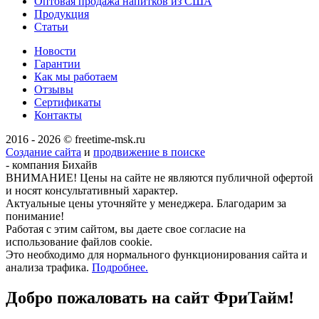
Оптовая продажа напитков из США
Продукция
Статьи
Новости
Гарантии
Как мы работаем
Отзывы
Сертификаты
Контакты
2016 - 2026 © freetime-msk.ru
Создание сайта
и
продвижение в поиске
- компания Бихайв
ВНИМАНИЕ! Цены на сайте не являются публичной офертой
и носят консультативный характер.
Актуальные цены уточняйте у менеджера. Благодарим за
понимание!
Работая с этим сайтом, вы даете свое согласие на
использование файлов cookie.
Это необходимо для нормального функционирования сайта и
анализа трафика.
Подробнее.
Добро пожаловать на сайт
ФриТайм!