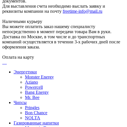
документов.
Для выставления счета необходимо выслать заявку и
реквизиты компании на почту
freetime-info@mail.ru
Наличными курьеру
Вы можете оплатить заказ нашему специалисту
непосредственно в момент передачи товара Вам в руки.
Доставка по Москве, в том числе и до транспортных
компаний осуществляется в течении 3-х рабочих дней после
оформления заказа.
Оплата на карту
Энергетики
Monster Energy
Aziano
Powercell
Bang Energy
Mr. Bee
Чипсы
Pringles
Bon Chance
NOLTA
Газированные напитки