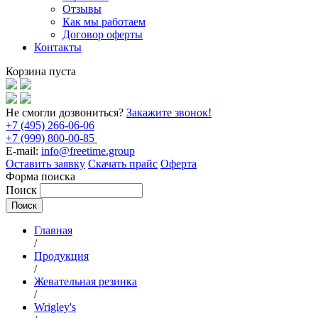
Отзывы
Как мы работаем
Договор оферты
Контакты
Корзина пуста
Не смогли дозвониться?
Закажите звонок!
+7 (495) 266-06-06
+7 (999) 800-00-85
E-mail:
info@freetime.group
Оставить заявку
Скачать прайс
Оферта
Форма поиска
Поиск
Главная
/
Продукция
/
Жевательная резинка
/
Wrigley's