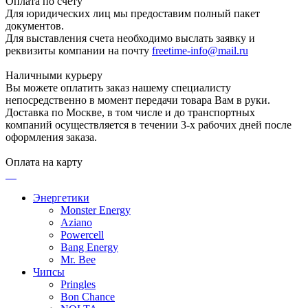
Оплата по счету
Для юридических лиц мы предоставим полный пакет
документов.
Для выставления счета необходимо выслать заявку и
реквизиты компании на почту
freetime-info@mail.ru
Наличными курьеру
Вы можете оплатить заказ нашему специалисту
непосредственно в момент передачи товара Вам в руки.
Доставка по Москве, в том числе и до транспортных
компаний осуществляется в течении 3-х рабочих дней после
оформления заказа.
Оплата на карту
Энергетики
Monster Energy
Aziano
Powercell
Bang Energy
Mr. Bee
Чипсы
Pringles
Bon Chance