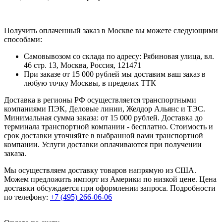
Получить оплаченный заказ в Москве вы можете следующими
способами:
Самовывозом со склада по адресу: Рябиновая улица, вл.
46 стр. 13, Москва, Россия, 121471
При заказе от 15 000 рублей мы доставим ваш заказ в
любую точку Москвы, в пределах ТТК
Доставка в регионы РФ осуществляется транспортными
компаниями ПЭК, Деловые линии, Желдор Альянс и ТЭС.
Минимальная сумма заказа: от 15 000 рублей. Доставка до
терминала транспортной компании - бесплатно. Стоимость и
срок доставки уточняйте в выбранной вами транспортной
компании. Услуги доставки оплачиваются при получении
заказа.
Мы осуществляем доставку товаров напрямую из США.
Можем предложить импорт из Америки по низкой цене. Цена
доставки обсуждается при оформлении запроса. Подробности
по телефону:
+7 (495) 266-06-06