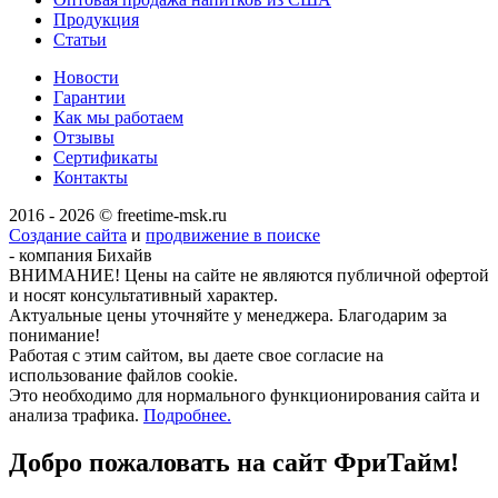
Продукция
Статьи
Новости
Гарантии
Как мы работаем
Отзывы
Сертификаты
Контакты
2016 - 2026 © freetime-msk.ru
Создание сайта
и
продвижение в поиске
- компания Бихайв
ВНИМАНИЕ! Цены на сайте не являются публичной офертой
и носят консультативный характер.
Актуальные цены уточняйте у менеджера. Благодарим за
понимание!
Работая с этим сайтом, вы даете свое согласие на
использование файлов cookie.
Это необходимо для нормального функционирования сайта и
анализа трафика.
Подробнее.
Добро пожаловать на сайт
ФриТайм!