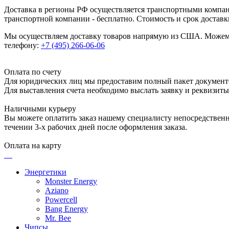
Доставка в регионы РФ осуществляется транспортными компан
транспортной компании - бесплатно. Стоимость и срок достав
Мы осуществляем доставку товаров напрямую из США. Можем п
телефону:
+7 (495) 266-06-06
Оплата по счету
Для юридических лиц мы предоставим полный пакет документ
Для выставления счета необходимо выслать заявку и реквизит
Наличными курьеру
Вы можете оплатить заказ нашему специалисту непосредственно
течении 3-х рабочих дней после оформления заказа.
Оплата на карту
Энергетики
Monster Energy
Aziano
Powercell
Bang Energy
Mr. Bee
Чипсы