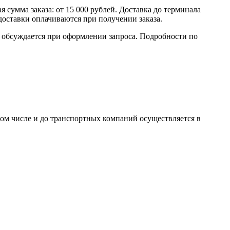
умма заказа: от 15 000 рублей. Доставка до терминала
доставки оплачиваются при получении заказа.
обсуждается при оформлении запроса. Подробности по
том числе и до транспортных компаний осуществляется в