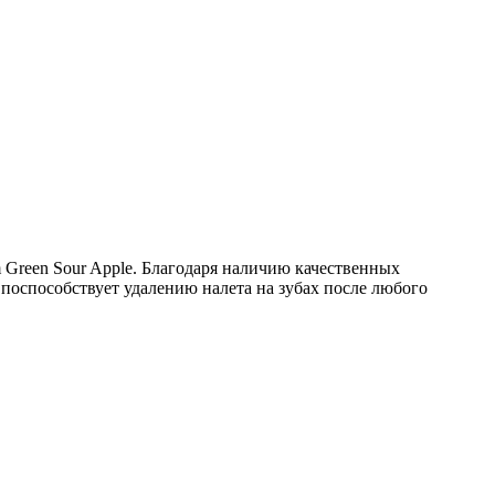
m Green Sour Apple. Благодаря наличию качественных
поспособствует удалению налета на зубах после любого