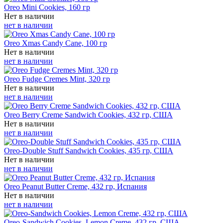
Oreo Mini Cookies, 160 гр
Нет в наличии
нет в наличии
Oreo Xmas Candy Cane, 100 гр
Нет в наличии
нет в наличии
Oreo Fudge Cremes Mint, 320 гр
Нет в наличии
нет в наличии
Oreo Berry Creme Sandwich Cookies, 432 гр, США
Нет в наличии
нет в наличии
Oreo-Double Stuff Sandwich Cookies, 435 гр, США
Нет в наличии
нет в наличии
Oreo Peanut Butter Creme, 432 гр, Испания
Нет в наличии
нет в наличии
Oreo-Sandwich Cookies, Lemon Creme, 432 гр, США