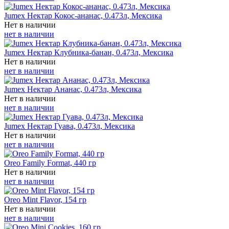
Jumex Нектар Кокос-ананас, 0.473л, Мексика
Нет в наличии
нет в наличии
Jumex Нектар Клубника-банан, 0.473л, Мексика
Нет в наличии
нет в наличии
Jumex Нектар Ананас, 0.473л, Мексика
Нет в наличии
нет в наличии
Jumex Нектар Гуава, 0.473л, Мексика
Нет в наличии
нет в наличии
Oreo Family Format, 440 гр
Нет в наличии
нет в наличии
Oreo Mint Flavor, 154 гр
Нет в наличии
нет в наличии