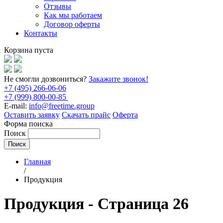
Отзывы
Как мы работаем
Договор оферты
Контакты
Корзина пуста
Не смогли дозвониться?
Закажите звонок!
+7 (495) 266-06-06
+7 (999) 800-00-85
E-mail:
info@freetime.group
Оставить заявку
Скачать прайс
Оферта
Форма поиска
Поиск
Главная
/
Продукция
Продукция - Страница 26