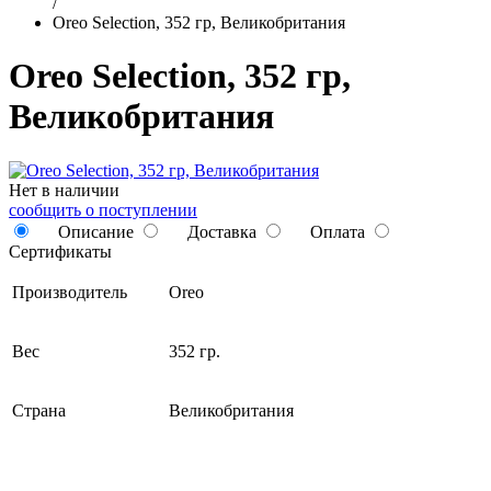
/
Oreo Selection, 352 гр, Великобритания
Oreo Selection, 352 гр,
Великобритания
Нет в наличии
сообщить о поступлении
Описание
Доставка
Оплата
Сертификаты
Производитель
Oreo
Вес
352 гр.
Страна
Великобритания