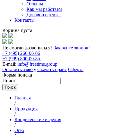
Отзывы
Как мы работаем
Договор оферты
Контакты
Корзина пуста
Не смогли дозвониться?
Закажите звонок!
+7 (495) 266-06-06
+7 (999) 800-00-85
E-mail:
info@freetime.group
Оставить заявку
Скачать прайс
Оферта
Форма поиска
Поиск
Главная
/
Продукция
/
Кондитерские изделия
/
Oreo