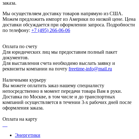
заказа.
Мы осуществляем доставку товаров напрямую из США.
Можем предложить импорт из Америки по низкой цене. Цена
доставки обсуждается при оформлении запроса. Подробности
по телефону:
+7 (495) 266-06-06
Оплата по счету
Для юридических лиц мы предоставим полный пакет
документов.
Для выставления счета необходимо выслать заявку и
реквизиты компании на почту
freetime-info@mail.ru
Наличными курьеру
Вы можете оплатить заказ нашему специалисту
непосредственно в момент передачи товара Вам в руки.
Доставка по Москве, в том числе и до транспортных
компаний осуществляется в течении 3-х рабочих дней после
оформления заказа.
Оплата на карту
Энергетики