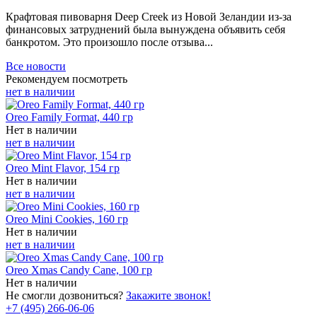
Крафтовая пивоварня Deep Creek из Новой Зеландии из-за
финансовых затруднений была вынуждена объявить себя
банкротом. Это произошло после отзыва...
Все новости
Рекомендуем посмотреть
нет в наличии
Oreo Family Format, 440 гр
Нет в наличии
нет в наличии
Oreo Mint Flavor, 154 гр
Нет в наличии
нет в наличии
Oreo Mini Cookies, 160 гр
Нет в наличии
нет в наличии
Oreo Xmas Candy Cane, 100 гр
Нет в наличии
Не смогли дозвониться?
Закажите звонок!
+7 (495) 266-06-06