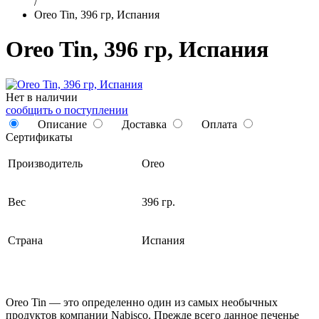
/
Oreo Tin, 396 гр, Испания
Oreo Tin, 396 гр, Испания
Нет в наличии
сообщить о поступлении
Описание
Доставка
Оплата
Сертификаты
Производитель
Oreo
Вес
396 гр.
Страна
Испания
Oreo Tin — это определенно один из самых необычных
продуктов компании Nabisco. Прежде всего данное печенье