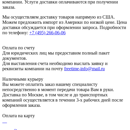
компании. Услуги доставки оплачиваются при получении
заказа.
Мы осуществляем доставку товаров напрямую из США.
Можем предложить импорт из Америки по низкой цене. Цена
доставки обсуждается при оформлении запроса. Подробности
по телефону:
+7 (495) 266-06-06
Оплата по счету
Для юридических лиц мы предоставим полный пакет
документов.
Для выставления счета необходимо выслать заявку и
реквизиты компании на почту
freetime-info@mail.ru
Наличными курьеру
Вы можете оплатить заказ нашему специалисту
непосредственно в момент передачи товара Вам в руки.
Доставка по Москве, в том числе и до транспортных
компаний осуществляется в течении 3-х рабочих дней после
оформления заказа.
Оплата на карту