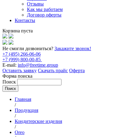
Отзывы
Как мы работаем
Договор оферты
Контакты
Корзина пуста
Не смогли дозвониться?
Закажите звонок!
+7 (495) 266-06-06
+7 (999) 800-00-85
E-mail:
info@freetime.group
Оставить заявку
Скачать прайс
Оферта
Форма поиска
Поиск
Главная
/
Продукция
/
Кондитерские изделия
/
Oreo