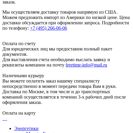
заказа.
Мы осуществляем доставку товаров напрямую из США.
Можем предложить импорт из Америки по низкой цене. Цена
доставки обсуждается при оформлении запроса. Подробности
по телефону:
+7 (495) 266-06-06
Оплата по счету
Для юридических лиц мы предоставим полный пакет
документов.
Для выставления счета необходимо выслать заявку и
реквизиты компании на почту
freetime-info@mail.ru
Наличными курьеру
Вы можете оплатить заказ нашему специалисту
непосредственно в момент передачи товара Вам в руки.
Доставка по Москве, в том числе и до транспортных
компаний осуществляется в течении 3-х рабочих дней после
оформления заказа.
Оплата на карту
Энергетики