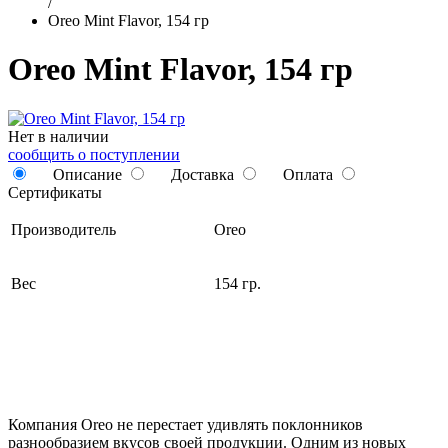
/
Oreo Mint Flavor, 154 гр
Oreo Mint Flavor, 154 гр
Нет в наличии
сообщить о поступлении
Описание
Доставка
Оплата
Сертификаты
Производитель
Oreo
Вес
154 гр.
Компания Oreo не перестает удивлять поклонников
разнообразием вкусов своей продукции. Одним из новых