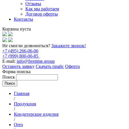
Отзывы
Как мы работаем
Договор оферты
Контакты
Корзина пуста
Не смогли дозвониться?
Закажите звонок!
+7 (495) 266-06-06
+7 (999) 800-00-85
E-mail:
info@freetime.group
Оставить заявку
Скачать прайс
Оферта
Форма поиска
Поиск
Главная
/
Продукция
/
Кондитерские изделия
/
Oreo