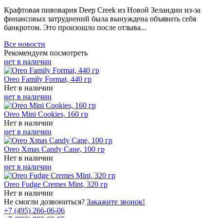
Крафтовая пивоварня Deep Creek из Новой Зеландии из-за
финансовых затруднений была вынуждена объявить себя
банкротом. Это произошло после отзыва...
Все новости
Рекомендуем посмотреть
нет в наличии
Oreo Family Format, 440 гр
Нет в наличии
нет в наличии
Oreo Mini Cookies, 160 гр
Нет в наличии
нет в наличии
Oreo Xmas Candy Cane, 100 гр
Нет в наличии
нет в наличии
Oreo Fudge Cremes Mint, 320 гр
Нет в наличии
Не смогли дозвониться?
Закажите звонок!
+7 (495) 266-06-06