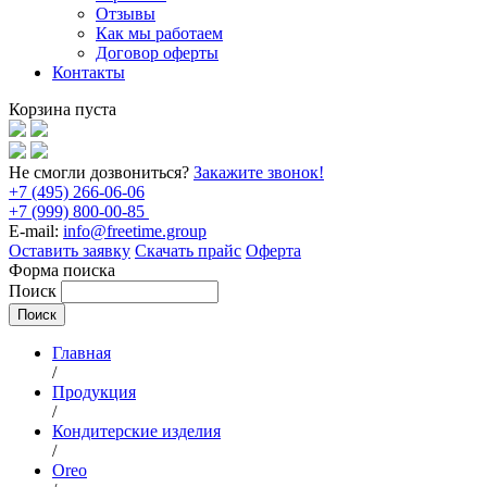
Отзывы
Как мы работаем
Договор оферты
Контакты
Корзина пуста
Не смогли дозвониться?
Закажите звонок!
+7 (495) 266-06-06
+7 (999) 800-00-85
E-mail:
info@freetime.group
Оставить заявку
Скачать прайс
Оферта
Форма поиска
Поиск
Главная
/
Продукция
/
Кондитерские изделия
/
Oreo