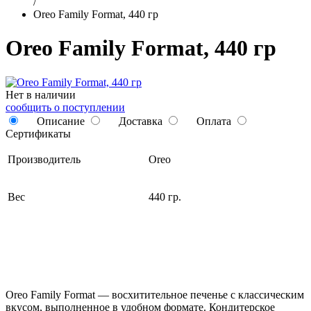
/
Oreo Family Format, 440 гр
Oreo Family Format, 440 гр
Нет в наличии
сообщить о поступлении
Описание
Доставка
Оплата
Сертификаты
Производитель
Oreo
Вес
440 гр.
Oreo Family Format — восхитительное печенье с классическим
вкусом, выполненное в удобном формате. Кондитерское