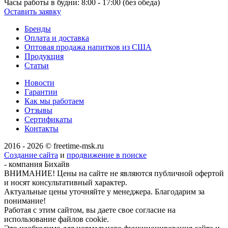
Часы работы в будни:
8:00 - 17:00 (без обеда)
Оставить заявку
Бренды
Оплата и доставка
Оптовая продажа напитков из США
Продукция
Статьи
Новости
Гарантии
Как мы работаем
Отзывы
Сертификаты
Контакты
2016 - 2026 © freetime-msk.ru
Создание сайта
и
продвижение в поиске
- компания Бихайв
ВНИМАНИЕ! Цены на сайте не являются публичной офертой
и носят консультативный характер.
Актуальные цены уточняйте у менеджера. Благодарим за
понимание!
Работая с этим сайтом, вы даете свое согласие на
использование файлов cookie.