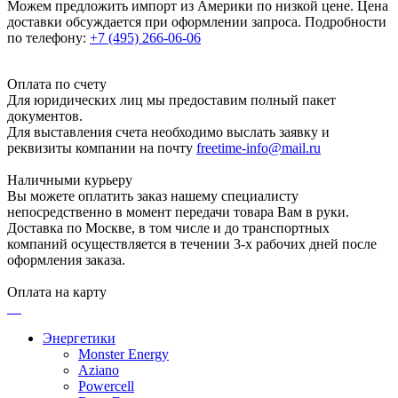
Можем предложить импорт из Америки по низкой цене. Цена
доставки обсуждается при оформлении запроса. Подробности
по телефону:
+7 (495) 266-06-06
Оплата по счету
Для юридических лиц мы предоставим полный пакет
документов.
Для выставления счета необходимо выслать заявку и
реквизиты компании на почту
freetime-info@mail.ru
Наличными курьеру
Вы можете оплатить заказ нашему специалисту
непосредственно в момент передачи товара Вам в руки.
Доставка по Москве, в том числе и до транспортных
компаний осуществляется в течении 3-х рабочих дней после
оформления заказа.
Оплата на карту
Энергетики
Monster Energy
Aziano
Powercell