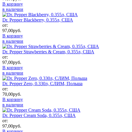
В корзину
в наличии
Dr. Pepper Blackberry, 0.355л, США
от:
97,00
руб.
В корзину
в наличии
Dr. Pepper Strawberries & Cream, 0.355л, США
от:
97,00
руб.
В корзину
в наличии
Dr. Pepper Zero, 0.330л, СЛИМ, Польша
от:
70,00
руб.
В корзину
в наличии
Dr. Pepper Cream Soda, 0.355л, США
от:
97,00
руб.
В корзину