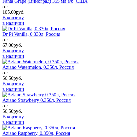
Fanta Grape (Виноград) 355 мл а/б, США
от:
105,00
руб.
В корзину
в наличии
Dr Pi Vanilla, 0.330л, Россия
от:
67,00
руб.
В корзину
в наличии
Aziano Watermelon, 0.350л,​​​​​​​ Россия
от:
56,50
руб.
В корзину
в наличии
Aziano Strawberry 0.350л, Россия
от:
56,50
руб.
В корзину
в наличии
Aziano Raspberry, 0.350л, Россия