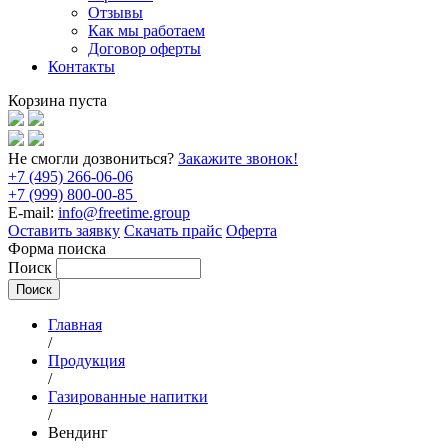
Отзывы
Как мы работаем
Договор оферты
Контакты
Корзина пуста
Не смогли дозвониться?
Закажите звонок!
+7 (495) 266-06-06
+7 (999) 800-00-85
E-mail:
info@freetime.group
Оставить заявку
Скачать прайс
Оферта
Форма поиска
Поиск
Главная
/
Продукция
/
Газированные напитки
/
Вендинг