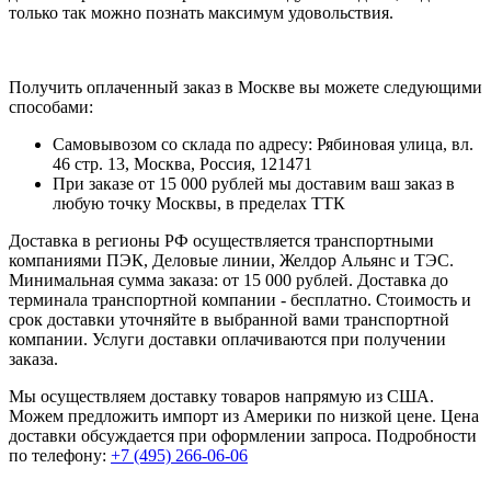
только так можно познать максимум удовольствия.
Получить оплаченный заказ в Москве вы можете следующими
способами:
Самовывозом со склада по адресу: Рябиновая улица, вл.
46 стр. 13, Москва, Россия, 121471
При заказе от 15 000 рублей мы доставим ваш заказ в
любую точку Москвы, в пределах ТТК
Доставка в регионы РФ осуществляется транспортными
компаниями ПЭК, Деловые линии, Желдор Альянс и ТЭС.
Минимальная сумма заказа: от 15 000 рублей. Доставка до
терминала транспортной компании - бесплатно. Стоимость и
срок доставки уточняйте в выбранной вами транспортной
компании. Услуги доставки оплачиваются при получении
заказа.
Мы осуществляем доставку товаров напрямую из США.
Можем предложить импорт из Америки по низкой цене. Цена
доставки обсуждается при оформлении запроса. Подробности
по телефону:
+7 (495) 266-06-06