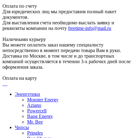
Оплата по счету
Для юридических лиц мы предоставим полный пакет
документов.
Для выставления счета необходимо выслать заявку и
реквизиты компании на почту
freetime-info@mail.ru
Наличными курьеру
Вы можете оплатить заказ нашему специалисту
непосредственно в момент передачи товара Вам в руки.
Доставка по Москве, в том числе и до транспортных
компаний осуществляется в течении 3-х рабочих дней после
оформления заказа.
Оплата на карту
Энергетики
Monster Energy
Aziano
Powercell
Bang Energy
Mr. Bee
Чипсы
Pringles