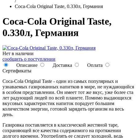
/
Coca-Cola Original Taste, 0.330л, Германия
Coca-Cola Original Taste,
0.330л, Германия
Нет в наличии
сообщить о поступлении
Описание
Доставка
Оплата
Сертификаты
Coca-Cola Original Taste - один из самых популярных и
узнаваемых газированных напитков в мире, не нуждающийся
в особом представлении. Он имеет тот же вкус, уже более ста
лет радующий людей по всей планете. Помимо выдающихся
вкусовых характеристик напиток порадует большим
количеством энергии, готовой зарядить организм на весь
день.
Газировка поставляется в классической жестяной таре,
сохраняющей все качества содержимого на протяжении
долгого времени. Употреблять ее следует холодной, ведь