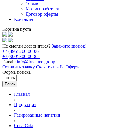
Отзывы
Как мы работаем
Договор оферты
Контакты
Корзина пуста
Не смогли дозвониться?
Закажите звонок!
+7 (495) 266-06-06
+7 (999) 800-00-85
E-mail:
info@freetime.group
Оставить заявку
Скачать прайс
Оферта
Форма поиска
Поиск
Главная
/
Продукция
/
Газированные напитки
/
Coca Cola