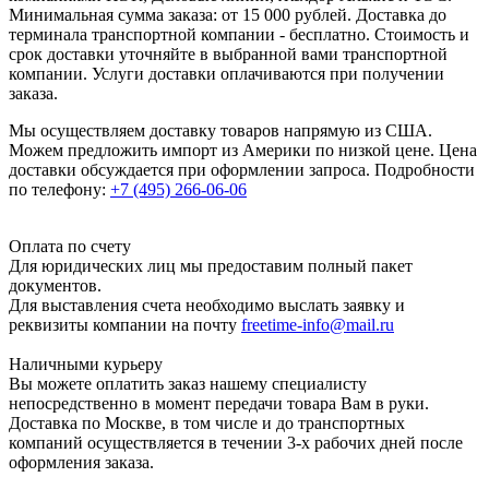
Минимальная сумма заказа: от 15 000 рублей. Доставка до
терминала транспортной компании - бесплатно. Стоимость и
срок доставки уточняйте в выбранной вами транспортной
компании. Услуги доставки оплачиваются при получении
заказа.
Мы осуществляем доставку товаров напрямую из США.
Можем предложить импорт из Америки по низкой цене. Цена
доставки обсуждается при оформлении запроса. Подробности
по телефону:
+7 (495) 266-06-06
Оплата по счету
Для юридических лиц мы предоставим полный пакет
документов.
Для выставления счета необходимо выслать заявку и
реквизиты компании на почту
freetime-info@mail.ru
Наличными курьеру
Вы можете оплатить заказ нашему специалисту
непосредственно в момент передачи товара Вам в руки.
Доставка по Москве, в том числе и до транспортных
компаний осуществляется в течении 3-х рабочих дней после
оформления заказа.