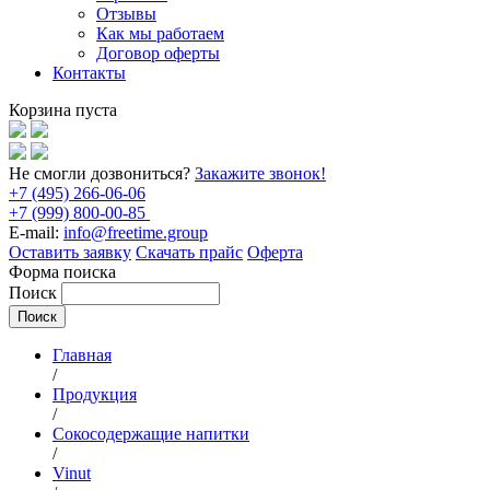
Отзывы
Как мы работаем
Договор оферты
Контакты
Корзина пуста
Не смогли дозвониться?
Закажите звонок!
+7 (495) 266-06-06
+7 (999) 800-00-85
E-mail:
info@freetime.group
Оставить заявку
Скачать прайс
Оферта
Форма поиска
Поиск
Главная
/
Продукция
/
Сокосодержащие напитки
/
Vinut