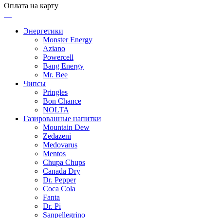
Оплата на карту
Энергетики
Monster Energy
Aziano
Powercell
Bang Energy
Mr. Bee
Чипсы
Pringles
Bon Chance
NOLTA
Газированные напитки
Mountain Dew
Zedazeni
Medovarus
Mentos
Chupa Chups
Canada Dry
Dr. Pepper
Coca Cola
Fanta
Dr. Pi
Sanpellegrino