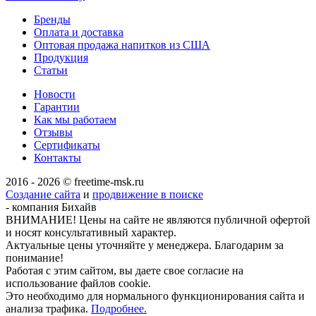
Бренды
Оплата и доставка
Оптовая продажа напитков из США
Продукция
Статьи
Новости
Гарантии
Как мы работаем
Отзывы
Сертификаты
Контакты
2016 - 2026 © freetime-msk.ru
Создание сайта
и
продвижение в поиске
- компания Бихайв
ВНИМАНИЕ! Цены на сайте не являются публичной офертой
и носят консультативный характер.
Актуальные цены уточняйте у менеджера. Благодарим за
понимание!
Работая с этим сайтом, вы даете свое согласие на
использование файлов cookie.
Это необходимо для нормального функционирования сайта и
анализа трафика.
Подробнее.