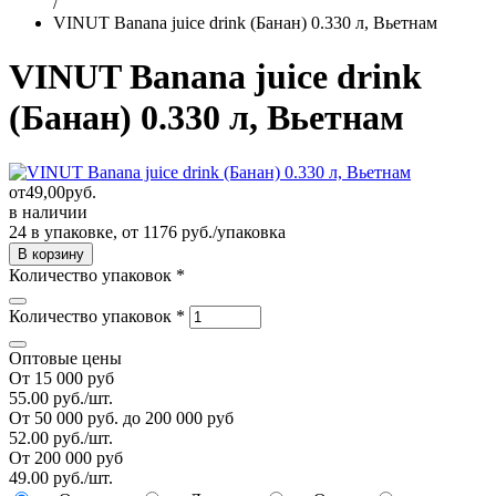
/
VINUT Banana juiсe drink (Банан) 0.330 л, Вьетнам
VINUT Banana juiсe drink
(Банан) 0.330 л, Вьетнам
от
49,00
руб.
в наличии
24 в упаковке, от 1176 руб./упаковка
Количество упаковок
*
Количество упаковок
*
Оптовые цены
От 15 000 руб
55.00 руб./шт.
От 50 000 руб. до 200 000 руб
52.00 руб./шт.
От 200 000 руб
49.00 руб./шт.