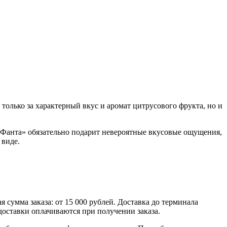
олько за характерный вкус и аромат цитрусового фрукта, но и
 «Фанта» обязательно подарит невероятные вкусовые ощущения,
 виде.
умма заказа: от 15 000 рублей. Доставка до терминала
доставки оплачиваются при получении заказа.