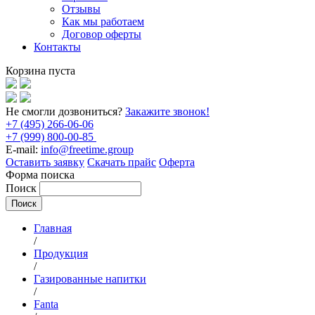
Отзывы
Как мы работаем
Договор оферты
Контакты
Корзина пуста
Не смогли дозвониться?
Закажите звонок!
+7 (495) 266-06-06
+7 (999) 800-00-85
E-mail:
info@freetime.group
Оставить заявку
Скачать прайс
Оферта
Форма поиска
Поиск
Главная
/
Продукция
/
Газированные напитки
/
Fanta