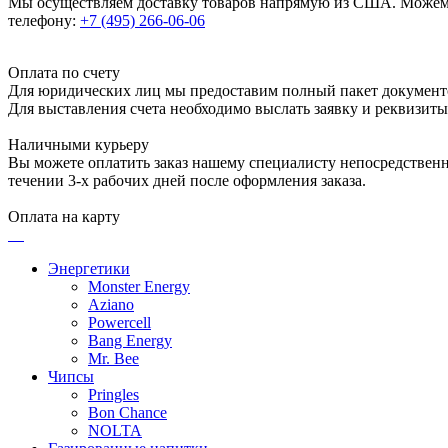
Мы осуществляем доставку товаров напрямую из США. Можем п
телефону:
+7 (495) 266-06-06
Оплата по счету
Для юридических лиц мы предоставим полный пакет документ
Для выставления счета необходимо выслать заявку и реквизит
Наличными курьеру
Вы можете оплатить заказ нашему специалисту непосредственно
течении 3-х рабочих дней после оформления заказа.
Оплата на карту
Энергетики
Monster Energy
Aziano
Powercell
Bang Energy
Mr. Bee
Чипсы
Pringles
Bon Chance
NOLTA