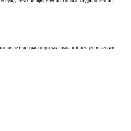
обсуждается при оформлении запроса. Подробности по
том числе и до транспортных компаний осуществляется в