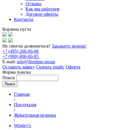
Отзывы
Как мы работаем
Договор оферты
Контакты
Корзина пуста
Не смогли дозвониться?
Закажите звонок!
+7 (495) 266-06-06
+7 (999) 800-00-85
E-mail:
info@freetime.group
Оставить заявку
Скачать прайс
Оферта
Форма поиска
Поиск
Главная
/
Продукция
/
Жевательная резинка
/
Wrigley's