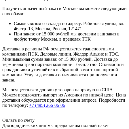
Получить оплаченный заказ в Москве вы можете следующими
способами:
Самовывозом со склада по адресу: Рябиновая улица, вл.
46 стр. 13, Москва, Россия, 121471
При заказе от 15 000 рублей мы доставим ваш заказ в
любую точку Москвы, в пределах ТТК
Доставка в регионы РФ осуществляется транспортными
компаниями ПЭК, Деловые линии, Желдор Альянс и ТЭС.
Минимальная сумма заказа: от 15 000 рублей. Доставка до
терминала транспортной компании - бесплатно. Стоимость и
срок доставки уточняйте в выбранной вами транспортной
компании. Услуги доставки оплачиваются при получении
заказа.
Мы осуществляем доставку товаров напрямую из США.
Можем предложить импорт из Америки по низкой цене. Цена
доставки обсуждается при оформлении запроса. Подробности
по телефону:
+7 (495) 266-06-06
Оплата по счету
Для юридических лиц мы предоставим полный пакет