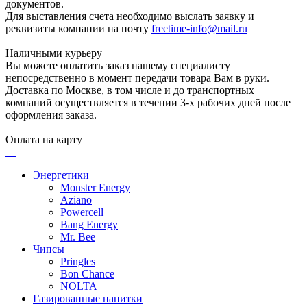
документов.
Для выставления счета необходимо выслать заявку и
реквизиты компании на почту
freetime-info@mail.ru
Наличными курьеру
Вы можете оплатить заказ нашему специалисту
непосредственно в момент передачи товара Вам в руки.
Доставка по Москве, в том числе и до транспортных
компаний осуществляется в течении 3-х рабочих дней после
оформления заказа.
Оплата на карту
Энергетики
Monster Energy
Aziano
Powercell
Bang Energy
Mr. Bee
Чипсы
Pringles
Bon Chance
NOLTA
Газированные напитки