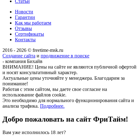
Статьи
Новости
Гарантии
Как мы работаем
Отзывы
Сертификаты
Контакты
2016 - 2026 © freetime-msk.ru
Создание сайта
и
продвижение в поиске
- компания Бихайв
ВНИМАНИЕ! Цены на сайте не являются публичной офертой
и носят консультативный характер.
Актуальные цены уточняйте у менеджера. Благодарим за
понимание!
Работая с этим сайтом, вы даете свое согласие на
использование файлов cookie.
Это необходимо для нормального функционирования сайта и
анализа трафика.
Подробнее.
Добро пожаловать на сайт
ФриТайм!
Вам уже исполнилось 18 лет?