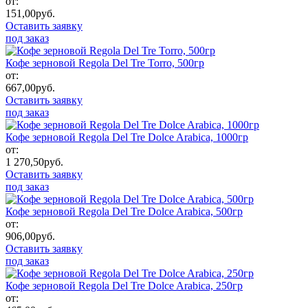
от:
151,00
руб.
Оставить заявку
под заказ
Кофе зерновой Regola Del Tre Torro, 500гр
от:
667,00
руб.
Оставить заявку
под заказ
Кофе зерновой Regola Del Tre Dolce Arabica, 1000гр
от:
1 270,50
руб.
Оставить заявку
под заказ
Кофе зерновой Regola Del Tre Dolce Arabica, 500гр
от:
906,00
руб.
Оставить заявку
под заказ
Кофе зерновой Regola Del Tre Dolce Arabica, 250гр
от: