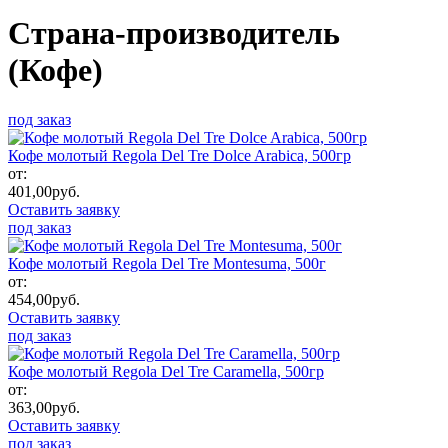
Страна-производитель
(Кофе)
под заказ
Кофе молотый Regola Del Tre Dolce Arabica, 500гр
от:
401,00
руб.
Оставить заявку
под заказ
Кофе молотый Regola Del Tre Montesuma, 500г
от:
454,00
руб.
Оставить заявку
под заказ
Кофе молотый Regola Del Tre Caramella, 500гр
от:
363,00
руб.
Оставить заявку
под заказ