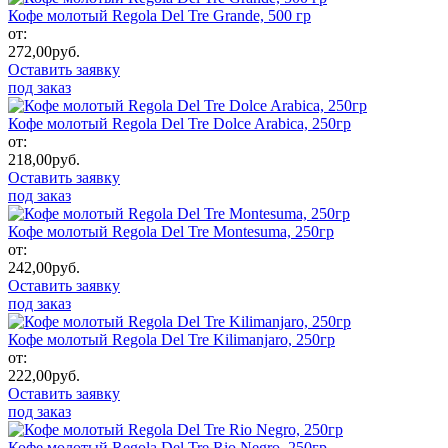
Кофе молотый Regola Del Tre Grande, 500 гр
от:
272,00
руб.
Оставить заявку
под заказ
Кофе молотый Regola Del Tre Dolce Arabica, 250гр
от:
218,00
руб.
Оставить заявку
под заказ
Кофе молотый Regola Del Tre Montesuma, 250гр
от:
242,00
руб.
Оставить заявку
под заказ
Кофе молотый Regola Del Tre Kilimanjaro, 250гр
от:
222,00
руб.
Оставить заявку
под заказ
Кофе молотый Regola Del Tre Rio Negro, 250гр