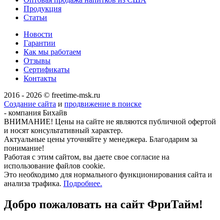
Продукция
Статьи
Новости
Гарантии
Как мы работаем
Отзывы
Сертификаты
Контакты
2016 - 2026 © freetime-msk.ru
Создание сайта
и
продвижение в поиске
- компания Бихайв
ВНИМАНИЕ! Цены на сайте не являются публичной офертой
и носят консультативный характер.
Актуальные цены уточняйте у менеджера. Благодарим за
понимание!
Работая с этим сайтом, вы даете свое согласие на
использование файлов cookie.
Это необходимо для нормального функционирования сайта и
анализа трафика.
Подробнее.
Добро пожаловать на сайт
ФриТайм!