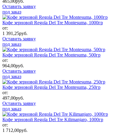
465,00
руб.
Оставить заявку
под заказ
Кофе зерновой Regola Del Tre Montesuma, 1000гр
от:
1 391,25
руб.
Оставить заявку
под заказ
Кофе зерновой Regola Del Tre Montesuma, 500гр
от:
964,00
руб.
Оставить заявку
под заказ
Кофе зерновой Regola Del Tre Montesuma, 250гр
от:
497,00
руб.
Оставить заявку
под заказ
Кофе зерновой Regola Del Tre Kilimanjaro, 1000гр
от:
1 712,00
руб.