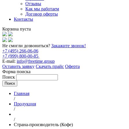
Отзывы
Как мы работаем
Договор оферты
Контакты
Корзина пуста
Не смогли дозвониться?
Закажите звонок!
+7 (495) 266-06-06
+7 (999) 800-00-85
E-mail:
info@freetime.group
Оставить заявку
Скачать прайс
Оферта
Форма поиска
Поиск
Главная
/
Продукция
/
/
Страна-производитель (Кофе)