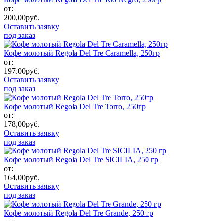
от:
200,00
руб.
Оставить заявку
под заказ
Кофе молотый Regola Del Tre Caramella, 250гр
от:
197,00
руб.
Оставить заявку
под заказ
Кофе молотый Regola Del Tre Torro, 250гр
от:
178,00
руб.
Оставить заявку
под заказ
Кофе молотый Regola Del Tre SICILIA, 250 гр
от:
164,00
руб.
Оставить заявку
под заказ
Кофе молотый Regola Del Tre Grande, 250 гр