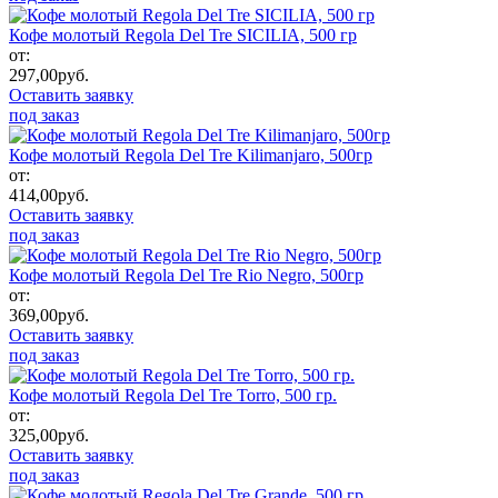
Кофе молотый Regola Del Tre SICILIA, 500 гр
от:
297,00
руб.
Оставить заявку
под заказ
Кофе молотый Regola Del Tre Kilimanjaro, 500гр
от:
414,00
руб.
Оставить заявку
под заказ
Кофе молотый Regola Del Tre Rio Negro, 500гр
от:
369,00
руб.
Оставить заявку
под заказ
Кофе молотый Regola Del Tre Torro, 500 гр.
от:
325,00
руб.
Оставить заявку
под заказ