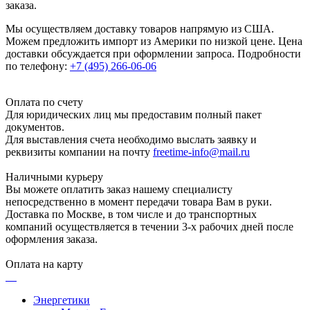
заказа.
Мы осуществляем доставку товаров напрямую из США.
Можем предложить импорт из Америки по низкой цене. Цена
доставки обсуждается при оформлении запроса. Подробности
по телефону:
+7 (495) 266-06-06
Оплата по счету
Для юридических лиц мы предоставим полный пакет
документов.
Для выставления счета необходимо выслать заявку и
реквизиты компании на почту
freetime-info@mail.ru
Наличными курьеру
Вы можете оплатить заказ нашему специалисту
непосредственно в момент передачи товара Вам в руки.
Доставка по Москве, в том числе и до транспортных
компаний осуществляется в течении 3-х рабочих дней после
оформления заказа.
Оплата на карту
Энергетики