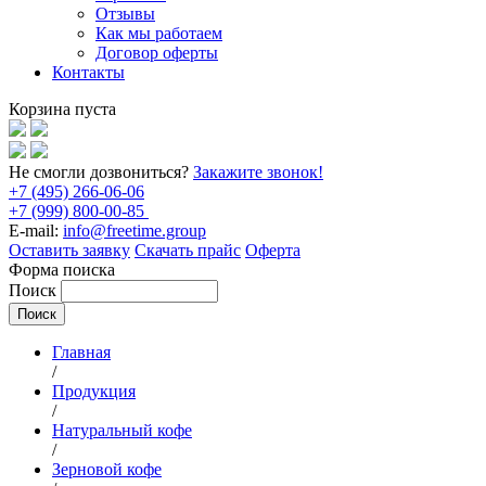
Отзывы
Как мы работаем
Договор оферты
Контакты
Корзина пуста
Не смогли дозвониться?
Закажите звонок!
+7 (495) 266-06-06
+7 (999) 800-00-85
E-mail:
info@freetime.group
Оставить заявку
Скачать прайс
Оферта
Форма поиска
Поиск
Главная
/
Продукция
/
Натуральный кофе
/
Зерновой кофе