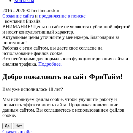
Контакты
2016 - 2026 © freetime-msk.ru
Создание сайта
и
продвижение в поиске
- компания Бихайв
ВНИМАНИЕ! Цены на сайте не являются публичной офертой
и носят консультативный характер.
Актуальные цены уточняйте у менеджера. Благодарим за
понимание!
Работая с этим сайтом, вы даете свое согласие на
использование файлов cookie.
Это необходимо для нормального функционирования сайта и
анализа трафика.
Подробнее.
Добро пожаловать на сайт
ФриТайм!
Вам уже исполнилось 18 лет?
Мы используем файлы cookie, чтобы улучшить работу и
повысить эффективность сайта. Продолжая пользование
данным сайтом, Вы соглашаетесь с использованием файлов
cookie.
Да
Нет
Скачать прайс