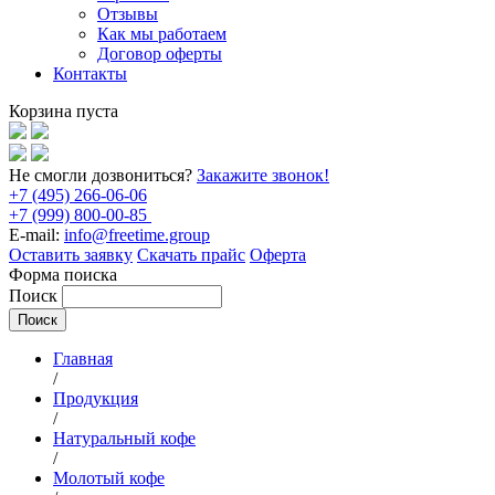
Отзывы
Как мы работаем
Договор оферты
Контакты
Корзина пуста
Не смогли дозвониться?
Закажите звонок!
+7 (495) 266-06-06
+7 (999) 800-00-85
E-mail:
info@freetime.group
Оставить заявку
Скачать прайс
Оферта
Форма поиска
Поиск
Главная
/
Продукция
/
Натуральный кофе
/
Молотый кофе