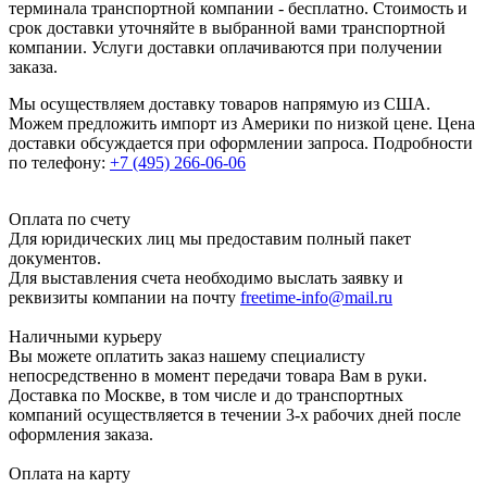
терминала транспортной компании - бесплатно. Стоимость и
срок доставки уточняйте в выбранной вами транспортной
компании. Услуги доставки оплачиваются при получении
заказа.
Мы осуществляем доставку товаров напрямую из США.
Можем предложить импорт из Америки по низкой цене. Цена
доставки обсуждается при оформлении запроса. Подробности
по телефону:
+7 (495) 266-06-06
Оплата по счету
Для юридических лиц мы предоставим полный пакет
документов.
Для выставления счета необходимо выслать заявку и
реквизиты компании на почту
freetime-info@mail.ru
Наличными курьеру
Вы можете оплатить заказ нашему специалисту
непосредственно в момент передачи товара Вам в руки.
Доставка по Москве, в том числе и до транспортных
компаний осуществляется в течении 3-х рабочих дней после
оформления заказа.
Оплата на карту