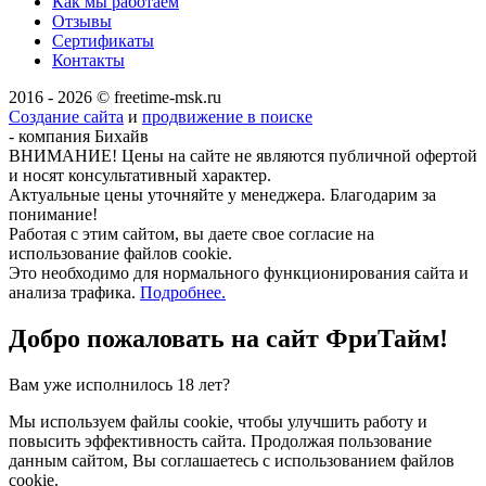
Как мы работаем
Отзывы
Сертификаты
Контакты
2016 - 2026 © freetime-msk.ru
Создание сайта
и
продвижение в поиске
- компания Бихайв
ВНИМАНИЕ! Цены на сайте не являются публичной офертой
и носят консультативный характер.
Актуальные цены уточняйте у менеджера. Благодарим за
понимание!
Работая с этим сайтом, вы даете свое согласие на
использование файлов cookie.
Это необходимо для нормального функционирования сайта и
анализа трафика.
Подробнее.
Добро пожаловать на сайт
ФриТайм!
Вам уже исполнилось 18 лет?
Мы используем файлы cookie, чтобы улучшить работу и
повысить эффективность сайта. Продолжая пользование
данным сайтом, Вы соглашаетесь с использованием файлов
cookie.