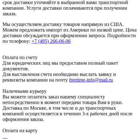
срок доставки уточняйте в выбранной вами транспортной
компании. Услуги доставки оплачиваются при получении
заказа.
Мы осуществляем доставку товаров напрямую из США.
Можем предложить импорт из Америки по низкой цене. Цена
доставки обсуждается при оформлении запроса. Подробности
по телефону:
+7 (495) 266-06-06
Оплата по счету
Для юридических лиц мы предоставим полный пакет
документов.
Для выставления счета необходимо выслать заявку и
реквизиты компании на почту
freetime-info@mail.ru
Наличными курьеру
Вы можете оплатить заказ нашему специалисту
непосредственно в момент передачи товара Вам в руки.
Доставка по Москве, в том числе и до транспортных
компаний осуществляется в течении 3-х рабочих дней после
оформления заказа.
Оплата на карту