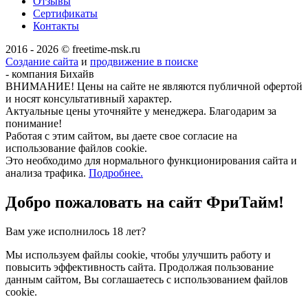
Отзывы
Сертификаты
Контакты
2016 - 2026 © freetime-msk.ru
Создание сайта
и
продвижение в поиске
- компания Бихайв
ВНИМАНИЕ! Цены на сайте не являются публичной офертой
и носят консультативный характер.
Актуальные цены уточняйте у менеджера. Благодарим за
понимание!
Работая с этим сайтом, вы даете свое согласие на
использование файлов cookie.
Это необходимо для нормального функционирования сайта и
анализа трафика.
Подробнее.
Добро пожаловать на сайт
ФриТайм!
Вам уже исполнилось 18 лет?
Мы используем файлы cookie, чтобы улучшить работу и
повысить эффективность сайта. Продолжая пользование
данным сайтом, Вы соглашаетесь с использованием файлов
cookie.