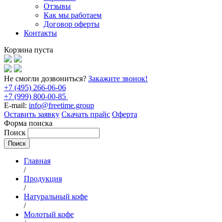
Отзывы
Как мы работаем
Договор оферты
Контакты
Корзина пуста
Не смогли дозвониться?
Закажите звонок!
+7 (495) 266-06-06
+7 (999) 800-00-85
E-mail:
info@freetime.group
Оставить заявку
Скачать прайс
Оферта
Форма поиска
Поиск
Главная
/
Продукция
/
Натуральный кофе
/
Молотый кофе