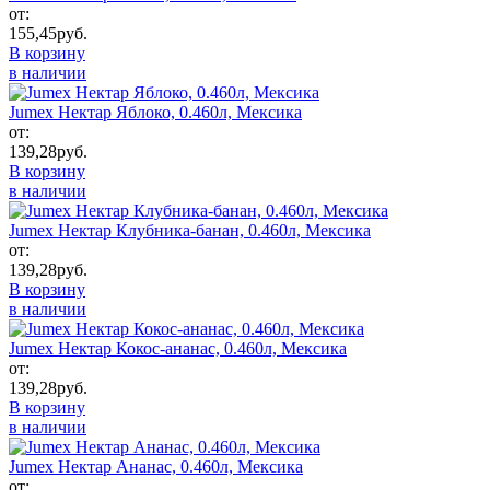
от:
155,45
руб.
В корзину
в наличии
Jumex Нектар Яблоко, 0.460л, Мексика
от:
139,28
руб.
В корзину
в наличии
Jumex Нектар Клубника-банан, 0.460л, Мексика
от:
139,28
руб.
В корзину
в наличии
Jumex Нектар Кокос-ананас, 0.460л, Мексика
от:
139,28
руб.
В корзину
в наличии
Jumex Нектар Ананас, 0.460л, Мексика
от: