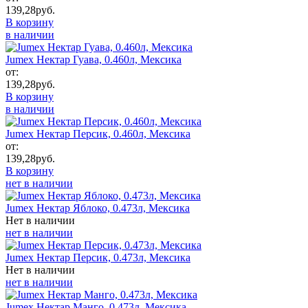
139,28
руб.
В корзину
в наличии
Jumex Нектар Гуава, 0.460л, Мексика
от:
139,28
руб.
В корзину
в наличии
Jumex Нектар Персик, 0.460л, Мексика
от:
139,28
руб.
В корзину
нет в наличии
Jumex Нектар Яблоко, 0.473л, Мексика
Нет в наличии
нет в наличии
Jumex Нектар Персик, 0.473л, Мексика
Нет в наличии
нет в наличии
Jumex Нектар Манго, 0.473л, Мексика