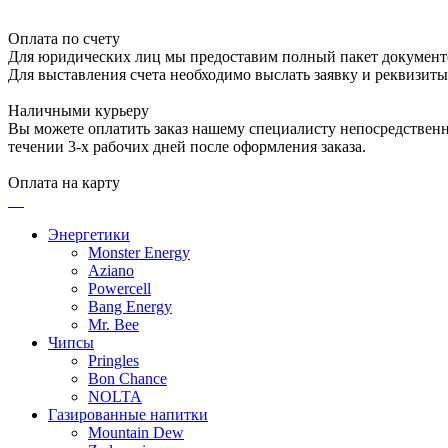
Оплата по счету
Для юридических лиц мы предоставим полный пакет документ
Для выставления счета необходимо выслать заявку и реквизит
Наличными курьеру
Вы можете оплатить заказ нашему специалисту непосредственно
течении 3-х рабочих дней после оформления заказа.
Оплата на карту
Энергетики
Monster Energy
Aziano
Powercell
Bang Energy
Mr. Bee
Чипсы
Pringles
Bon Chance
NOLTA
Газированные напитки
Mountain Dew