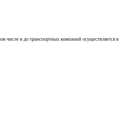
том числе и до транспортных компаний осуществляется в