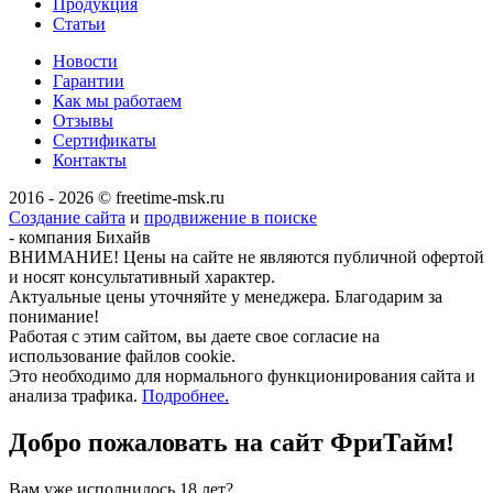
Продукция
Статьи
Новости
Гарантии
Как мы работаем
Отзывы
Сертификаты
Контакты
2016 - 2026 © freetime-msk.ru
Создание сайта
и
продвижение в поиске
- компания Бихайв
ВНИМАНИЕ! Цены на сайте не являются публичной офертой
и носят консультативный характер.
Актуальные цены уточняйте у менеджера. Благодарим за
понимание!
Работая с этим сайтом, вы даете свое согласие на
использование файлов cookie.
Это необходимо для нормального функционирования сайта и
анализа трафика.
Подробнее.
Добро пожаловать на сайт
ФриТайм!
Вам уже исполнилось 18 лет?