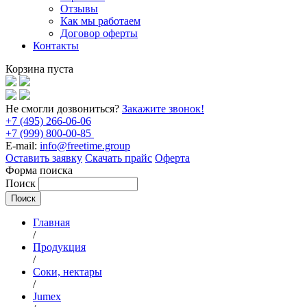
Отзывы
Как мы работаем
Договор оферты
Контакты
Корзина пуста
Не смогли дозвониться?
Закажите звонок!
+7 (495) 266-06-06
+7 (999) 800-00-85
E-mail:
info@freetime.group
Оставить заявку
Скачать прайс
Оферта
Форма поиска
Поиск
Главная
/
Продукция
/
Соки, нектары
/
Jumex