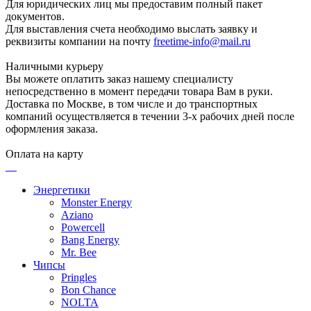
Для юридических лиц мы предоставим полный пакет
документов.
Для выставления счета необходимо выслать заявку и
реквизиты компании на почту
freetime-info@mail.ru
Наличными курьеру
Вы можете оплатить заказ нашему специалисту
непосредственно в момент передачи товара Вам в руки.
Доставка по Москве, в том числе и до транспортных
компаний осуществляется в течении 3-х рабочих дней после
оформления заказа.
Оплата на карту
Энергетики
Monster Energy
Aziano
Powercell
Bang Energy
Mr. Bee
Чипсы
Pringles
Bon Chance
NOLTA