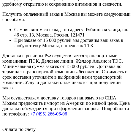
удобному открытию и сохранению витаминов и свежести.
Получить оплаченный заказ в Москве вы можете следующими
способами:
Самовывозом со склада по адресу: Рябиновая улица, вл.
46 стр. 13, Москва, Россия, 121471
При заказе от 15 000 рублей мы доставим ваш заказ в
любую точку Москвы, в пределах ТТК
Доставка в регионы РФ осуществляется транспортными
компаниями ПЭК, Деловые линии, Желдор Альянс и ТЭС.
Минимальная сумма заказа: от 15 000 рублей. Доставка до
терминала транспортной компании - бесплатно. Стоимость и
срок доставки уточняйте в выбранной вами транспортной
компании. Услуги доставки оплачиваются при получении
заказа.
Мы осуществляем доставку товаров напрямую из США.
Можем предложить импорт из Америки по низкой цене. Цена
доставки обсуждается при оформлении запроса. Подробности
по телефону:
+7 (495) 266-06-06
Оплата по счету