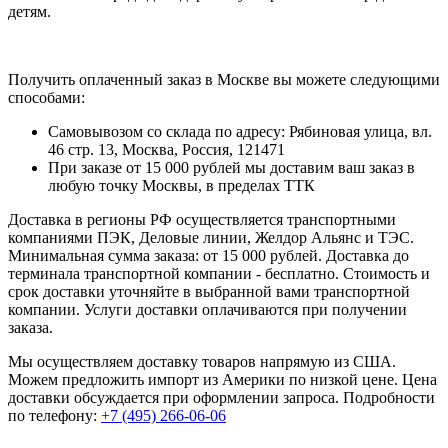
детям.
Получить оплаченный заказ в Москве вы можете следующими
способами:
Самовывозом со склада по адресу: Рябиновая улица, вл.
46 стр. 13, Москва, Россия, 121471
При заказе от 15 000 рублей мы доставим ваш заказ в
любую точку Москвы, в пределах ТТК
Доставка в регионы РФ осуществляется транспортными
компаниями ПЭК, Деловые линии, Желдор Альянс и ТЭС.
Минимальная сумма заказа: от 15 000 рублей. Доставка до
терминала транспортной компании - бесплатно. Стоимость и
срок доставки уточняйте в выбранной вами транспортной
компании. Услуги доставки оплачиваются при получении
заказа.
Мы осуществляем доставку товаров напрямую из США.
Можем предложить импорт из Америки по низкой цене. Цена
доставки обсуждается при оформлении запроса. Подробности
по телефону:
+7 (495) 266-06-06