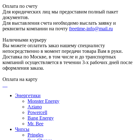
Оплата по счету
Для юридических лиц мы предоставим полный пакет
документов.
Для выставления счета необходимо выслать заявку и
реквизиты компании на почту
freetime-info@mail.ru
Наличными курьеру
Вы можете оплатить заказ нашему специалисту
непосредственно в момент передачи товара Вам в руки.
Доставка по Москве, в том числе и до транспортных
компаний осуществляется в течении 3-х рабочих дней после
оформления заказа.
Оплата на карту
Энергетики
Monster Energy
Aziano
Powercell
Bang Energy
Mr. Bee
Чипсы
Pringles