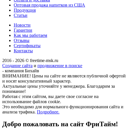
Оптовая продажа напитков из США
Продукция
Статьи
Новости
Гарантии
Как мы работаем
Отзывы
Сертификаты
Контакты
2016 - 2026 © freetime-msk.ru
Создание сайта
и
продвижение в поиске
- компания Бихайв
ВНИМАНИЕ! Цены на сайте не являются публичной офертой
и носят консультативный характер.
Актуальные цены уточняйте у менеджера. Благодарим за
понимание!
Работая с этим сайтом, вы даете свое согласие на
использование файлов cookie.
Это необходимо для нормального функционирования сайта и
анализа трафика.
Подробнее.
Добро пожаловать на сайт
ФриТайм!