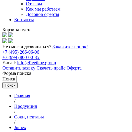
Отзывы
Как мы работаем
Договор оферты
Контакты
Корзина пуста
Не смогли дозвониться?
Закажите звонок!
+7 (495) 266-06-06
+7 (999) 800-00-85
E-mail:
info@freetime.group
Оставить заявку
Скачать прайс
Оферта
Форма поиска
Поиск
Главная
/
Продукция
/
Соки, нектары
/
Jumex