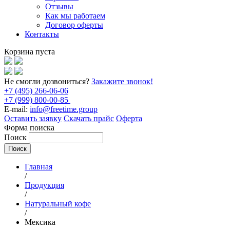
Отзывы
Как мы работаем
Договор оферты
Контакты
Корзина пуста
Не смогли дозвониться?
Закажите звонок!
+7 (495) 266-06-06
+7 (999) 800-00-85
E-mail:
info@freetime.group
Оставить заявку
Скачать прайс
Оферта
Форма поиска
Поиск
Главная
/
Продукция
/
Натуральный кофе
/
Мексика