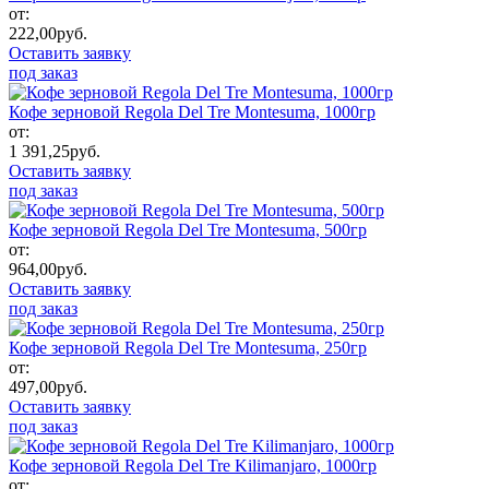
от:
222,00
руб.
Оставить заявку
под заказ
Кофе зерновой Regola Del Tre Montesuma, 1000гр
от:
1 391,25
руб.
Оставить заявку
под заказ
Кофе зерновой Regola Del Tre Montesuma, 500гр
от:
964,00
руб.
Оставить заявку
под заказ
Кофе зерновой Regola Del Tre Montesuma, 250гр
от:
497,00
руб.
Оставить заявку
под заказ
Кофе зерновой Regola Del Tre Kilimanjaro, 1000гр
от: