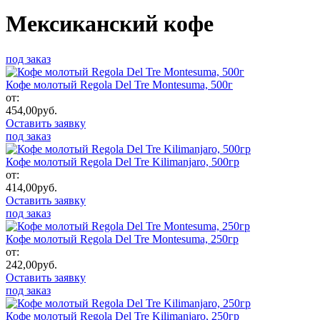
Мексиканский кофе
под заказ
Кофе молотый Regola Del Tre Montesuma, 500г
от:
454,00
руб.
Оставить заявку
под заказ
Кофе молотый Regola Del Tre Kilimanjaro, 500гр
от:
414,00
руб.
Оставить заявку
под заказ
Кофе молотый Regola Del Tre Montesuma, 250гр
от:
242,00
руб.
Оставить заявку
под заказ
Кофе молотый Regola Del Tre Kilimanjaro, 250гр