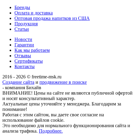
Бренды
Оплата и доставка
Оптовая продажа напитков из США
Продукция
Статьи
Новости
Гарантии
Как мы работаем
Отзывы
Сертификаты
Контакты
2016 - 2026 © freetime-msk.ru
Создание сайта
и
продвижение в поиске
- компания Бихайв
ВНИМАНИЕ! Цены на сайте не являются публичной офертой
и носят консультативный характер.
Актуальные цены уточняйте у менеджера. Благодарим за
понимание!
Работая с этим сайтом, вы даете свое согласие на
использование файлов cookie.
Это необходимо для нормального функционирования сайта и
анализа трафика.
Подробнее.