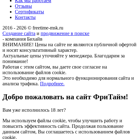
Как мы работаем
Отзывы
Сертификаты
Контакты
2016 - 2026 © freetime-msk.ru
Создание сайта
и
продвижение в поиске
- компания Бихайв
ВНИМАНИЕ! Цены на сайте не являются публичной офертой
и носят консультативный характер.
Актуальные цены уточняйте у менеджера. Благодарим за
понимание!
Работая с этим сайтом, вы даете свое согласие на
использование файлов cookie.
Это необходимо для нормального функционирования сайта и
анализа трафика.
Подробнее.
Добро пожаловать на сайт
ФриТайм!
Вам уже исполнилось 18 лет?
Мы используем файлы cookie, чтобы улучшить работу и
повысить эффективность сайта. Продолжая пользование
данным сайтом, Вы соглашаетесь с использованием файлов
cookie.