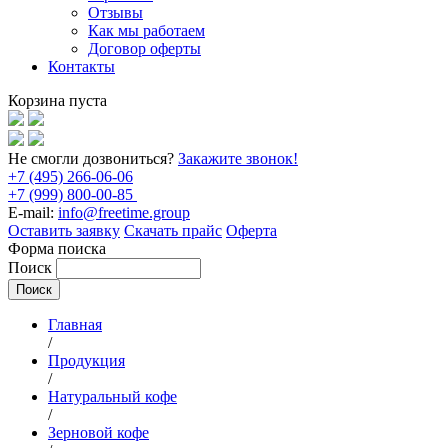
Отзывы
Как мы работаем
Договор оферты
Контакты
Корзина пуста
Не смогли дозвониться?
Закажите звонок!
+7 (495) 266-06-06
+7 (999) 800-00-85
E-mail:
info@freetime.group
Оставить заявку
Скачать прайс
Оферта
Форма поиска
Поиск
Главная
/
Продукция
/
Натуральный кофе
/
Зерновой кофе