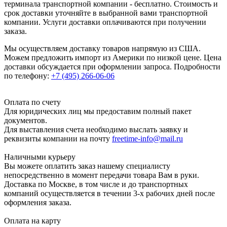
терминала транспортной компании - бесплатно. Стоимость и
срок доставки уточняйте в выбранной вами транспортной
компании. Услуги доставки оплачиваются при получении
заказа.
Мы осуществляем доставку товаров напрямую из США.
Можем предложить импорт из Америки по низкой цене. Цена
доставки обсуждается при оформлении запроса. Подробности
по телефону:
+7 (495) 266-06-06
Оплата по счету
Для юридических лиц мы предоставим полный пакет
документов.
Для выставления счета необходимо выслать заявку и
реквизиты компании на почту
freetime-info@mail.ru
Наличными курьеру
Вы можете оплатить заказ нашему специалисту
непосредственно в момент передачи товара Вам в руки.
Доставка по Москве, в том числе и до транспортных
компаний осуществляется в течении 3-х рабочих дней после
оформления заказа.
Оплата на карту