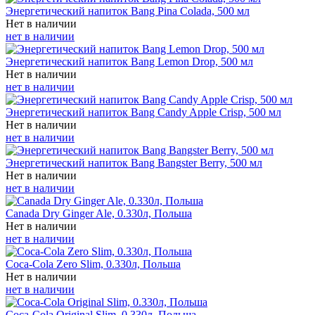
Энергетический напиток Bang Pina Colada, 500 мл
Нет в наличии
нет в наличии
Энергетический напиток Bang Lemon Drop, 500 мл
Нет в наличии
нет в наличии
Энергетический напиток Bang Candy Apple Crisp, 500 мл
Нет в наличии
нет в наличии
Энергетический напиток Bang Bangster Berry, 500 мл
Нет в наличии
нет в наличии
Canada Dry Ginger Ale, 0.330л, Польша
Нет в наличии
нет в наличии
Coca-Cola Zero Slim, 0.330л, Польша
Нет в наличии
нет в наличии
Coca-Cola Original Slim, 0.330л, Польша