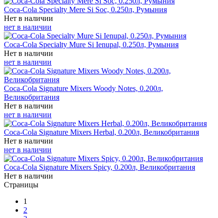
Coca-Cola Specialty Mere Si Soc, 0.250л, Румыния
Нет в наличии
нет в наличии
Coca-Cola Specialty Mure Si Ienupal, 0.250л, Румыния
Нет в наличии
нет в наличии
Coca-Cola Signature Mixers Woody Notes, 0.200л,
Великобритания
Нет в наличии
нет в наличии
Coca-Cola Signature Mixers Herbal, 0.200л, Великобритания
Нет в наличии
нет в наличии
Coca-Cola Signature Mixers Spicy, 0.200л, Великобритания
Нет в наличии
Страницы
1
2