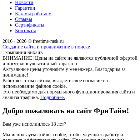
Новости
Гарантии
Как мы работаем
Отзывы
Сертификаты
Контакты
2016 - 2026 © freetime-msk.ru
Создание сайта
и
продвижение в поиске
- компания Бихайв
ВНИМАНИЕ! Цены на сайте не являются публичной офертой
и носят консультативный характер.
Актуальные цены уточняйте у менеджера. Благодарим за
понимание!
Работая с этим сайтом, вы даете свое согласие на
использование файлов cookie.
Это необходимо для нормального функционирования сайта и
анализа трафика.
Подробнее.
Добро пожаловать на сайт
ФриТайм!
Вам уже исполнилось 18 лет?
Мы используем файлы cookie, чтобы улучшить работу и