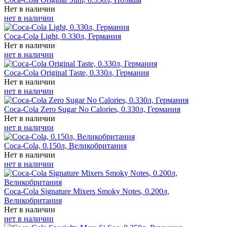
Нет в наличии
нет в наличии
Coca-Cola Light, 0.330л, Германия
Нет в наличии
нет в наличии
Coca-Cola Original Taste, 0.330л, Германия
Нет в наличии
нет в наличии
Coca-Cola Zero Sugar No Calories, 0.330л, Германия
Нет в наличии
нет в наличии
Coca-Cola, 0.150л, Великобритания
Нет в наличии
нет в наличии
Coca-Cola Signature Mixers Smoky Notes, 0.200л,
Великобритания
Нет в наличии
нет в наличии