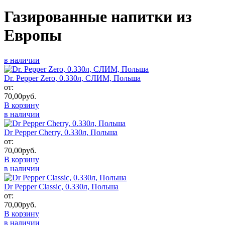
Газированные напитки из
Европы
в наличии
Dr. Pepper Zero, 0.330л, СЛИМ, Польша
от:
70,00
руб.
В корзину
в наличии
Dr Pepper Cherry, 0.330л, Польша
от:
70,00
руб.
В корзину
в наличии
Dr Pepper Classic, 0.330л, Польша
от:
70,00
руб.
В корзину
в наличии