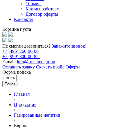
Отзывы
Как мы работаем
Договор оферты
Контакты
Корзина пуста
Не смогли дозвониться?
Закажите звонок!
+7 (495) 266-06-06
+7 (999) 800-00-85
E-mail:
info@freetime.group
Оставить заявку
Скачать прайс
Оферта
Форма поиска
Поиск
Главная
/
Продукция
/
Газированные напитки
/
Европа