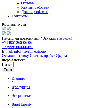
Отзывы
Как мы работаем
Договор оферты
Контакты
Корзина пуста
Не смогли дозвониться?
Закажите звонок!
+7 (495) 266-06-06
+7 (999) 800-00-85
E-mail:
info@freetime.group
Оставить заявку
Скачать прайс
Оферта
Форма поиска
Поиск
Главная
/
Продукция
/
Энергетики
/
Bang Energy