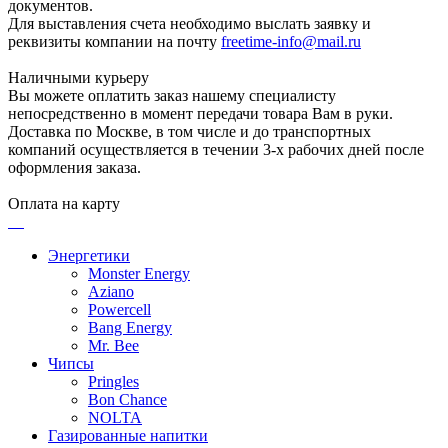
документов.
Для выставления счета необходимо выслать заявку и
реквизиты компании на почту
freetime-info@mail.ru
Наличными курьеру
Вы можете оплатить заказ нашему специалисту
непосредственно в момент передачи товара Вам в руки.
Доставка по Москве, в том числе и до транспортных
компаний осуществляется в течении 3-х рабочих дней после
оформления заказа.
Оплата на карту
Энергетики
Monster Energy
Aziano
Powercell
Bang Energy
Mr. Bee
Чипсы
Pringles
Bon Chance
NOLTA
Газированные напитки