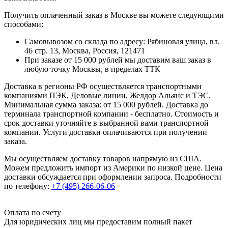
Получить оплаченный заказ в Москве вы можете следующими
способами:
Самовывозом со склада по адресу: Рябиновая улица, вл.
46 стр. 13, Москва, Россия, 121471
При заказе от 15 000 рублей мы доставим ваш заказ в
любую точку Москвы, в пределах ТТК
Доставка в регионы РФ осуществляется транспортными
компаниями ПЭК, Деловые линии, Желдор Альянс и ТЭС.
Минимальная сумма заказа: от 15 000 рублей. Доставка до
терминала транспортной компании - бесплатно. Стоимость и
срок доставки уточняйте в выбранной вами транспортной
компании. Услуги доставки оплачиваются при получении
заказа.
Мы осуществляем доставку товаров напрямую из США.
Можем предложить импорт из Америки по низкой цене. Цена
доставки обсуждается при оформлении запроса. Подробности
по телефону:
+7 (495) 266-06-06
Оплата по счету
Для юридических лиц мы предоставим полный пакет