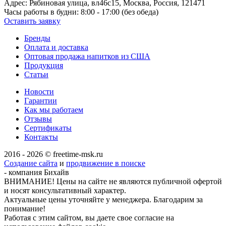
Адрес:
Рябиновая улица, вл46с15, Москва, Россия, 121471
Часы работы в будни:
8:00 - 17:00 (без обеда)
Оставить заявку
Бренды
Оплата и доставка
Оптовая продажа напитков из США
Продукция
Статьи
Новости
Гарантии
Как мы работаем
Отзывы
Сертификаты
Контакты
2016 - 2026 © freetime-msk.ru
Создание сайта
и
продвижение в поиске
- компания Бихайв
ВНИМАНИЕ! Цены на сайте не являются публичной офертой
и носят консультативный характер.
Актуальные цены уточняйте у менеджера. Благодарим за
понимание!
Работая с этим сайтом, вы даете свое согласие на