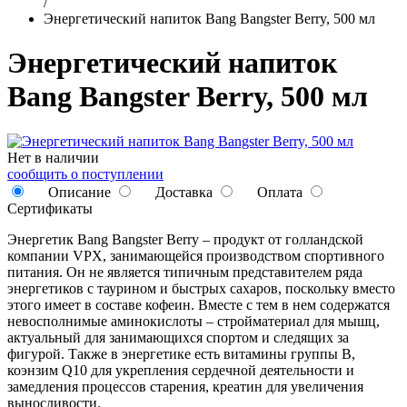
/
Энергетический напиток Bang Bangster Berry, 500 мл
Энергетический напиток
Bang Bangster Berry, 500 мл
Нет в наличии
сообщить о поступлении
Описание
Доставка
Оплата
Сертификаты
Энергетик Bang Bangster Berry – продукт от голландской
компании VPX, занимающейся производством спортивного
питания. Он не является типичным представителем ряда
энергетиков с таурином и быстрых сахаров, поскольку вместо
этого имеет в составе кофеин. Вместе с тем в нем содержатся
невосполнимые аминокислоты – стройматериал для мышц,
актуальный для занимающихся спортом и следящих за
фигурой. Также в энергетике есть витамины группы B,
коэнзим Q10 для укрепления сердечной деятельности и
замедления процессов старения, креатин для увеличения
выносливости.