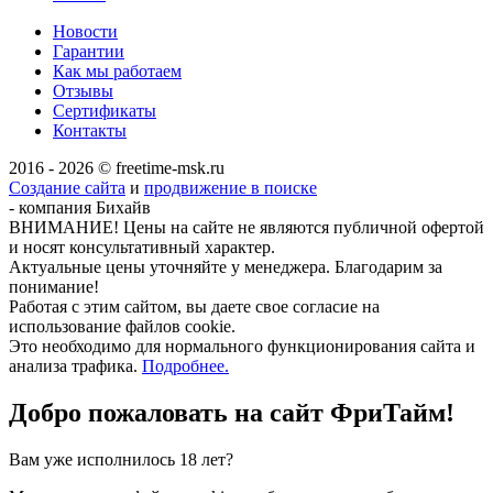
Новости
Гарантии
Как мы работаем
Отзывы
Сертификаты
Контакты
2016 - 2026 © freetime-msk.ru
Создание сайта
и
продвижение в поиске
- компания Бихайв
ВНИМАНИЕ! Цены на сайте не являются публичной офертой
и носят консультативный характер.
Актуальные цены уточняйте у менеджера. Благодарим за
понимание!
Работая с этим сайтом, вы даете свое согласие на
использование файлов cookie.
Это необходимо для нормального функционирования сайта и
анализа трафика.
Подробнее.
Добро пожаловать на сайт
ФриТайм!
Вам уже исполнилось 18 лет?