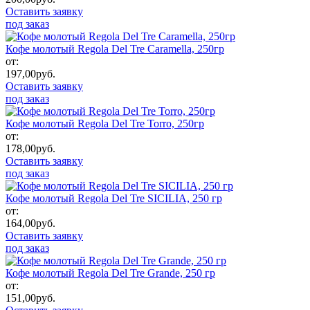
Оставить заявку
под заказ
Кофе молотый Regola Del Tre Caramella, 250гр
от:
197,00
руб.
Оставить заявку
под заказ
Кофе молотый Regola Del Tre Torro, 250гр
от:
178,00
руб.
Оставить заявку
под заказ
Кофе молотый Regola Del Tre SICILIA, 250 гр
от:
164,00
руб.
Оставить заявку
под заказ
Кофе молотый Regola Del Tre Grande, 250 гр
от:
151,00
руб.