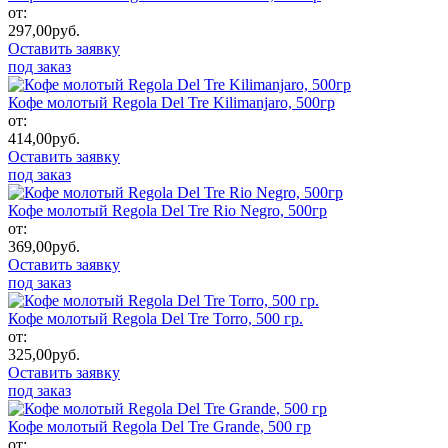
от:
297,00
руб.
Оставить заявку
под заказ
Кофе молотый Regola Del Tre Kilimanjaro, 500гр
от:
414,00
руб.
Оставить заявку
под заказ
Кофе молотый Regola Del Tre Rio Negro, 500гр
от:
369,00
руб.
Оставить заявку
под заказ
Кофе молотый Regola Del Tre Torro, 500 гр.
от:
325,00
руб.
Оставить заявку
под заказ
Кофе молотый Regola Del Tre Grande, 500 гр
от: