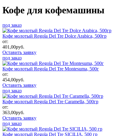
Кофе для кофемашины
под заказ
Кофе молотый Regola Del Tre Dolce Arabica, 500гр
от:
401,00
руб.
Оставить заявку
под заказ
Кофе молотый Regola Del Tre Montesuma, 500г
от:
454,00
руб.
Оставить заявку
под заказ
Кофе молотый Regola Del Tre Caramella, 500гр
от:
363,00
руб.
Оставить заявку
под заказ
Кофе молотый Regola Del Tre SICILIA, 500 гр