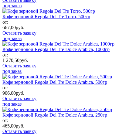
Оставить заявку
под заказ
Кофе зерновой Regola Del Tre Torro, 500гр
от:
667,00
руб.
Оставить заявку
под заказ
Кофе зерновой Regola Del Tre Dolce Arabica, 1000гр
от:
1 270,50
руб.
Оставить заявку
под заказ
Кофе зерновой Regola Del Tre Dolce Arabica, 500гр
от:
906,00
руб.
Оставить заявку
под заказ
Кофе зерновой Regola Del Tre Dolce Arabica, 250гр
от:
465,00
руб.
Оставить заявку