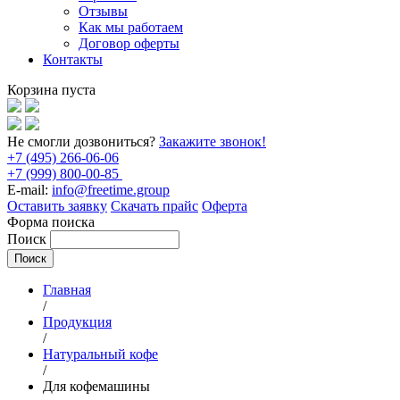
Отзывы
Как мы работаем
Договор оферты
Контакты
Корзина пуста
Не смогли дозвониться?
Закажите звонок!
+7 (495) 266-06-06
+7 (999) 800-00-85
E-mail:
info@freetime.group
Оставить заявку
Скачать прайс
Оферта
Форма поиска
Поиск
Главная
/
Продукция
/
Натуральный кофе
/
Для кофемашины