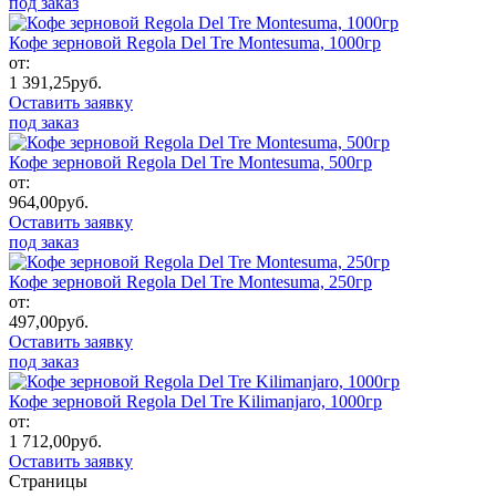
под заказ
Кофе зерновой Regola Del Tre Montesuma, 1000гр
от:
1 391,25
руб.
Оставить заявку
под заказ
Кофе зерновой Regola Del Tre Montesuma, 500гр
от:
964,00
руб.
Оставить заявку
под заказ
Кофе зерновой Regola Del Tre Montesuma, 250гр
от:
497,00
руб.
Оставить заявку
под заказ
Кофе зерновой Regola Del Tre Kilimanjaro, 1000гр
от:
1 712,00
руб.
Оставить заявку
Страницы