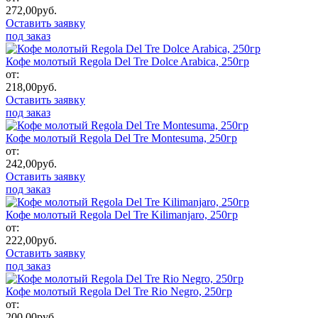
272,00
руб.
Оставить заявку
под заказ
Кофе молотый Regola Del Tre Dolce Arabica, 250гр
от:
218,00
руб.
Оставить заявку
под заказ
Кофе молотый Regola Del Tre Montesuma, 250гр
от:
242,00
руб.
Оставить заявку
под заказ
Кофе молотый Regola Del Tre Kilimanjaro, 250гр
от:
222,00
руб.
Оставить заявку
под заказ
Кофе молотый Regola Del Tre Rio Negro, 250гр
от:
200,00
руб.